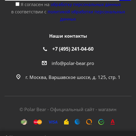
Я согласен на
обработку персональных данных
в соответствии с
политикой обработки персональных
данных
Наши контакты
+7 (495) 241-04-60
info@polar-bear.pro
г. Москва, Варшавское шоссе, д. 125, стр. 1
© Polar Bear - Официальный сайт - магазин