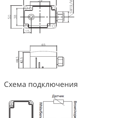
Схема подключения