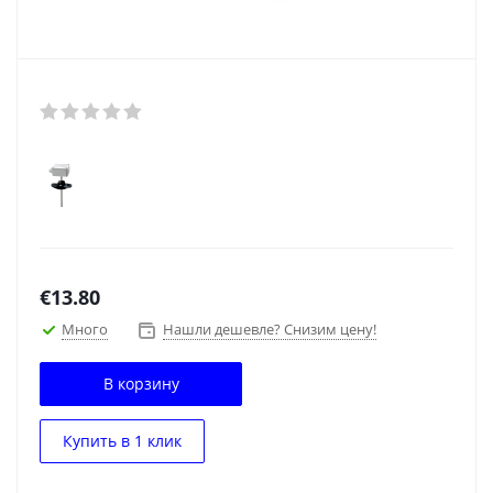
€
13.80
Много
Нашли дешевле? Снизим цену!
В корзину
Купить в 1 клик