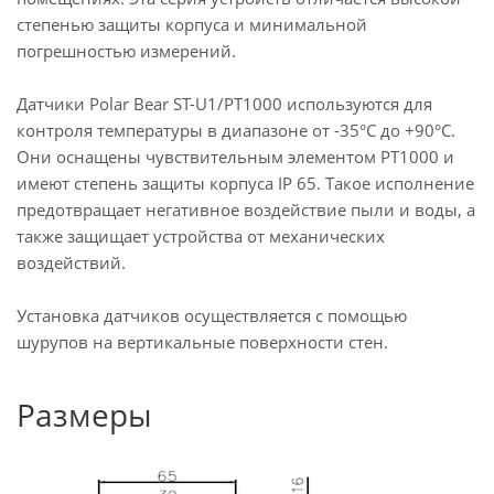
степенью защиты корпуса и минимальной
погрешностью измерений.
Датчики Polar Bear ST-U1/PT1000 используются для
контроля температуры в диапазоне от -35°С до +90°С.
Они оснащены чувствительным элементом PT1000 и
имеют степень защиты корпуса IP 65. Такое исполнение
предотвращает негативное воздействие пыли и воды, а
также защищает устройства от механических
воздействий.
Установка датчиков осуществляется с помощью
шурупов на вертикальные поверхности стен.
Размеры