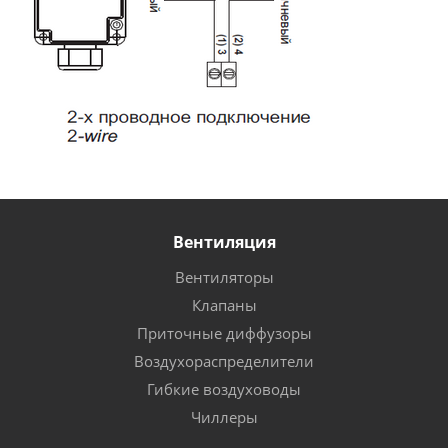
Вентиляция
Вентиляторы
Клапаны
Приточные диффузоры
Воздухораспределители
Гибкие воздуховоды
Чиллеры