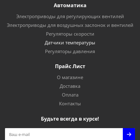
Автоматика
Электроприводы для регулирующих вентилей
Электроприводы для воздушных заслонок и вентилей
Регуляторы скорости
Датчики температуры
Регуляторы давления
Прайс Лист
О магазине
Доставка
Оплата
Контакты
Будьте всегда в курсе!