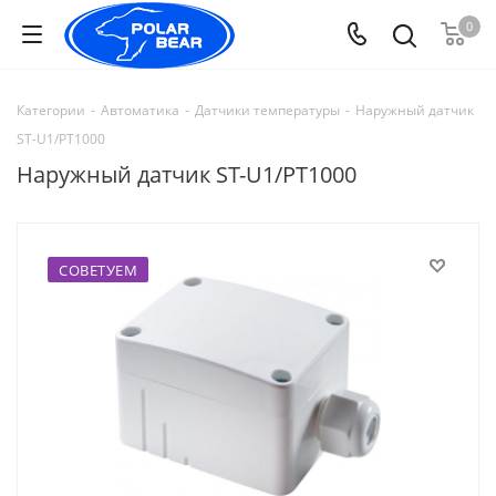
0
Категории
-
Автоматика
-
Датчики температуры
-
Наружный датчик
ST-U1/PT1000
Наружный датчик ST-U1/PT1000
СОВЕТУЕМ