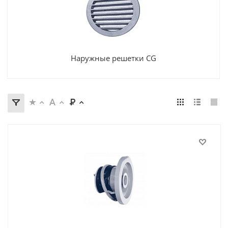
Наружные решетки CG