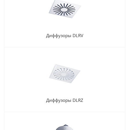
Диффузоры DLRV
Диффузоры DLRZ