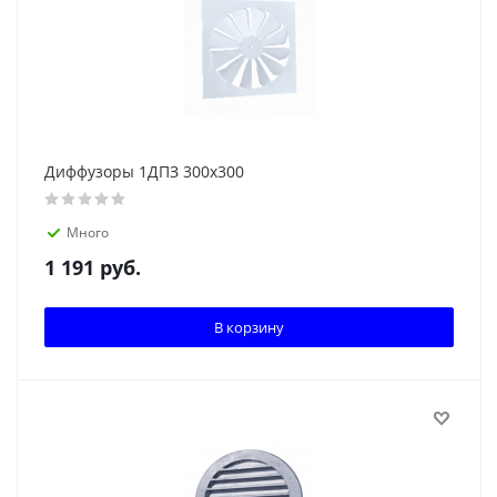
Диффузоры 1ДПЗ 300x300
Много
1 191
руб.
В корзину