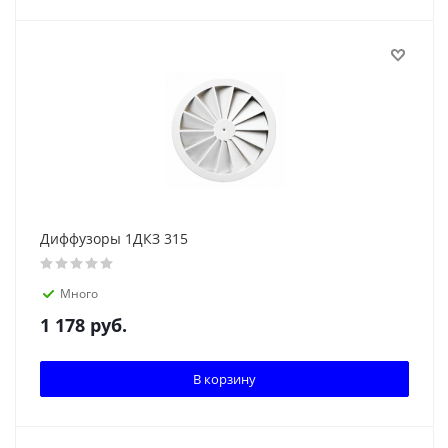
Диффузоры 1ДКЗ 315
Много
1 178
руб.
В корзину