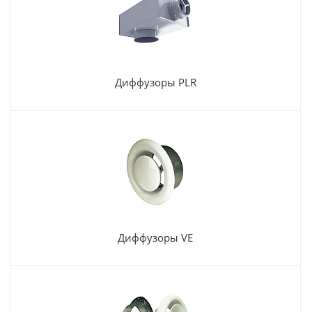
Диффузоры PLR
Диффузоры VE