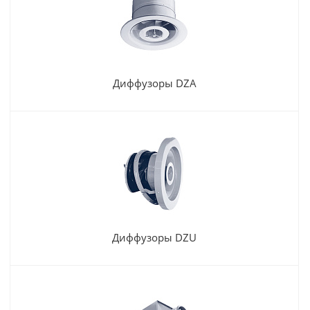
Диффузоры DZA
Диффузоры DZU