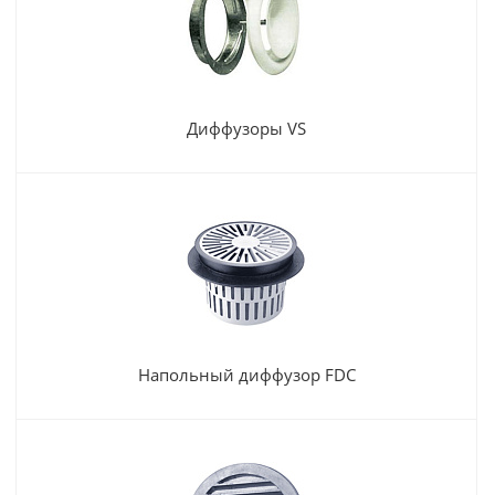
Диффузоры VS
Напольный диффузор FDC