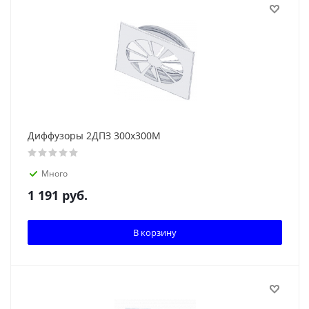
Диффузоры 2ДПЗ 300x300М
Много
1 191
руб.
В корзину