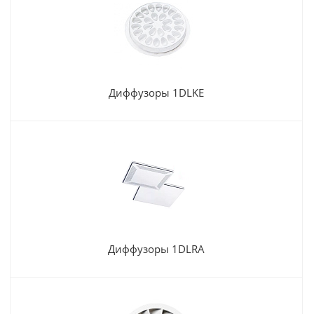
Диффузоры 1DLKE
Диффузоры 1DLRA