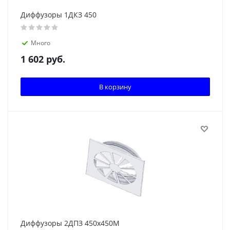
Диффузоры 1ДКЗ 450
Много
1 602
руб.
В корзину
Диффузоры 2ДПЗ 450x450М