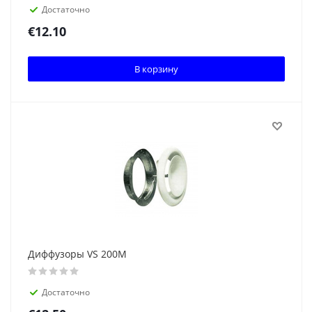
Достаточно
€
12.10
В корзину
Диффузоры VS 200M
Достаточно