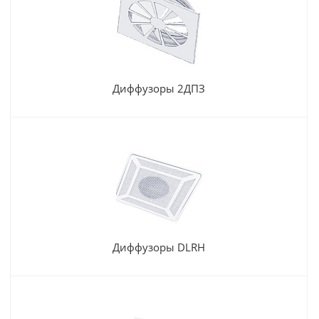
Диффузоры 2ДПЗ
Диффузоры DLRH