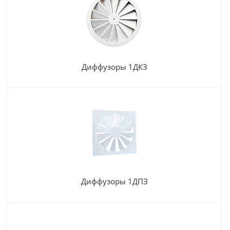
Диффузоры 1ДКЗ
Диффузоры 1ДПЗ