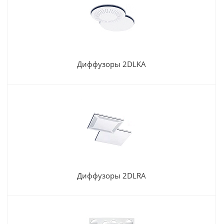
Диффузоры 2DLKA
Диффузоры 2DLRA