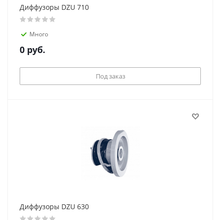
Диффузоры DZU 710
Много
0
руб.
Под заказ
Диффузоры DZU 630