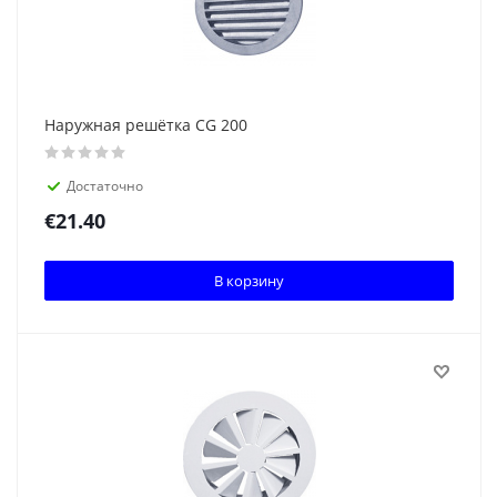
Наружная решётка CG 200
Достаточно
€
21.40
В корзину