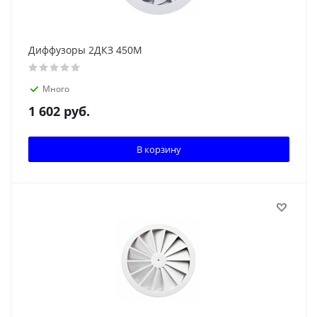
Диффузоры 2ДКЗ 450М
Много
1 602
руб.
В корзину