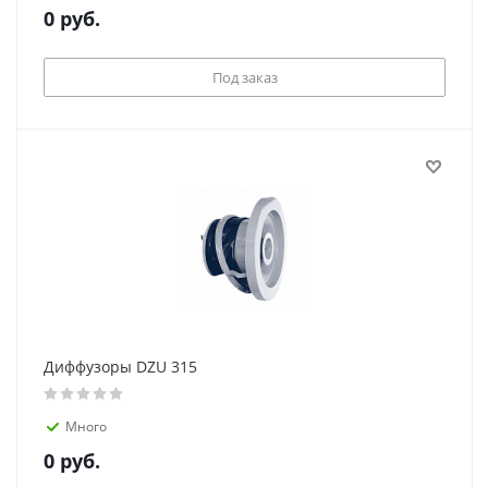
0
руб.
Под заказ
Диффузоры DZU 315
Много
0
руб.