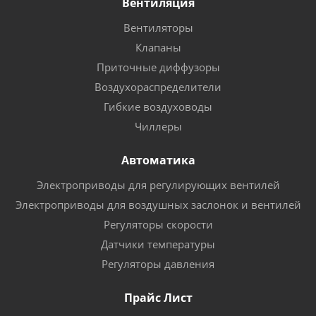
Вентиляция
Вентиляторы
Клапаны
Приточные диффузоры
Воздухораспределители
Гибкие воздуховоды
Чиллеры
Автоматика
Электроприводы для регулирующих вентилей
Электроприводы для воздушных заслонок и вентилей
Регуляторы скорости
Датчики температуры
Регуляторы давления
Прайс Лист