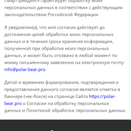
СмартТрейдинг» гарантирует обработку моих
персональных данных в соответствии с действующим
законодательством Российской Федерации.
Я уведомлен(а), что моё согласие действует до
достижения целей обработки моих персональных
данных и в течение срока хранения информации,
полученной при обработке моих персональных
данных, и может быть отозвано в любой момент по
моему письменному заявлению на электронную почту:
info@polar-bear.pro
.
Датой и временем формирования, подтверждения и
предоставления данного согласия является отметка в
баннере (чек-боксе) на странице Сайта
https://polar-
bear.pro
о Согласии на обработку персональных
данных и Политикой обработки персональных данных.