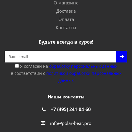
О магазине
Доставка
Оплата
Контакты
Будьте всегда в курсе!
Я согласен на
обработку персональных данных
в соответствии с
политикой обработки персональных
данных
Наши контакты
+7 (495) 241-04-60
info@polar-bear.pro