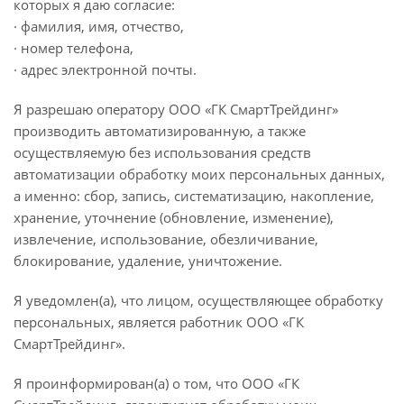
которых я даю согласие:
· фамилия, имя, отчество,
· номер телефона,
· адрес электронной почты.
Я разрешаю оператору ООО «ГК СмартТрейдинг»
производить автоматизированную, а также
осуществляемую без использования средств
автоматизации обработку моих персональных данных,
а именно: сбор, запись, систематизацию, накопление,
хранение, уточнение (обновление, изменение),
извлечение, использование, обезличивание,
блокирование, удаление, уничтожение.
Я уведомлен(а), что лицом, осуществляющее обработку
персональных, является работник ООО «ГК
СмартТрейдинг».
Я проинформирован(а) о том, что ООО «ГК