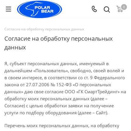
0
Согласие на обработку персональных данных
Согласие на обработку персональных
данных
Я, субъект персональных данных, именуемый в
дальнейшем «Пользователь», свободно, своей волей и
в своем интересе, в соответствии со ст. 9 Федерального
закона от 27.07.2006 № 152-ФЗ «О персональных
данных» даю свое согласие ООО «ГК СмартТрейдинг» на
обработку моих персональных данных (далее –
Согласие) с целью обработки заявки на получение
услуги по подбору оборудования (далее – Сайт).
Перечень моих персональных данных, на обработку