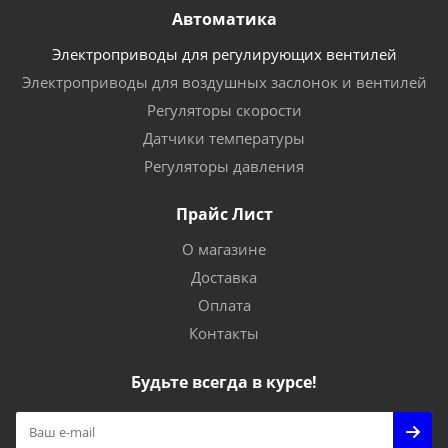
Автоматика
Электроприводы для регулирующих вентилей
Электроприводы для воздушных заслонок и вентилей
Регуляторы скорости
Датчики температуры
Регуляторы давления
Прайс Лист
О магазине
Доставка
Оплата
Контакты
Будьте всегда в курсе!