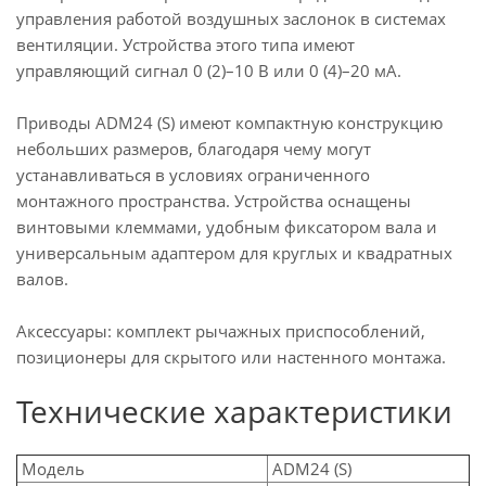
управления работой воздушных заслонок в системах
вентиляции.
Устройства этого типа имеют
управляющий сигнал 0 (2)–10 В или 0 (4)–20 мA.
Приводы ADM24 (S) имеют компактную конструкцию
небольших размеров, благодаря чему могут
устанавливаться в условиях ограниченного
монтажного пространства. Устройства оснащены
винтовыми клеммами, удобным фиксатором вала и
универсальным адаптером для круглых и квадратных
валов.
Аксессуары: комплект рычажных приспособлений,
позиционеры для скрытого или настенного монтажа.
Технические характеристики
Модель
ADM24 (S)