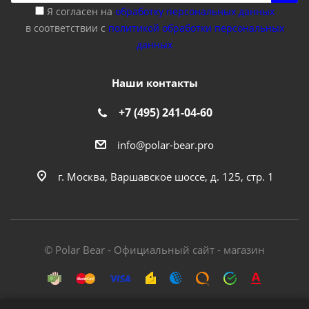
Я согласен на
обработку персональных данных
в соответствии с
политикой обработки персональных
данных
Наши контакты
+7 (495) 241-04-60
info@polar-bear.pro
г. Москва, Варшавское шоссе, д. 125, стр. 1
© Polar Bear - Официальный сайт - магазин