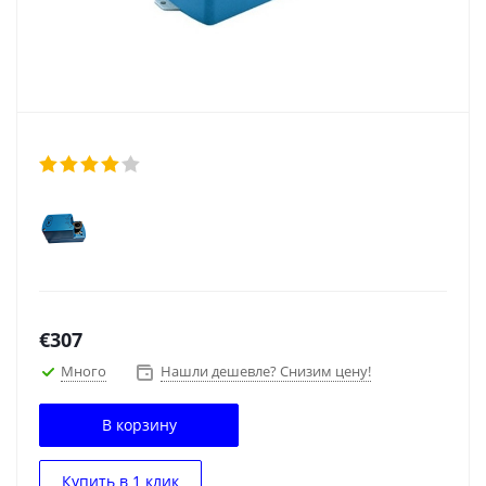
€
307
Много
Нашли дешевле? Снизим цену!
В корзину
Купить в 1 клик