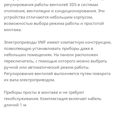
регулирования работы вентилей 3DS в системах
отопления, вентиляции и кондиционирования.
Эти
устройства отличаются небольшим корпусом,
возможностью выбора режима работы и простотой
монтажа.
Электроприводы VMF имеют компактную конструкцию,
позволяющую устанавливать приборы даже в
небольших помещениях. На панели расположен
переключатель, с помощью которого можно выбрать
ручной или автоматический режим работы.
Регулирование вентилей выполняется путем поворота
их вала электроприводом.
Приборы просты в монтаже и не требуют
техобслуживания. Комплектация включает кабель
длиной 1 м.