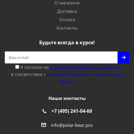
О магазине
Доставка
Оплата
Контакты
Будьте всегда в курсе!
Я согласен на
обработку персональных данных
в соответствии с
политикой обработки персональных
данных
Наши контакты
+7 (495) 241-04-60
info@polar-bear.pro