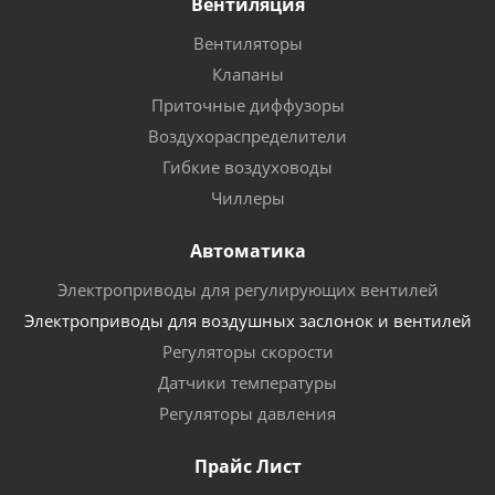
Вентиляция
Вентиляторы
Клапаны
Приточные диффузоры
Воздухораспределители
Гибкие воздуховоды
Чиллеры
Автоматика
Электроприводы для регулирующих вентилей
Электроприводы для воздушных заслонок и вентилей
Регуляторы скорости
Датчики температуры
Регуляторы давления
Прайс Лист