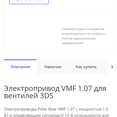
Стоимость рассчитывается
индивидуально по запросу с
учетом персональных
предложений
Описание
Наличие
Как купить
Оп
Электропривод VMF 1.07 для
вентилей 3DS
Электроприводы Polar Bear VMF 1.07 с мощностью 1,5
Вт и управляющим сигналом 0-10 В используются для