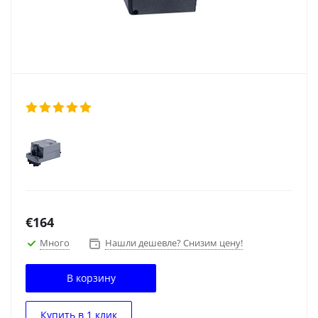
€
164
Много
Нашли дешевле? Снизим цену!
В корзину
Купить в 1 клик