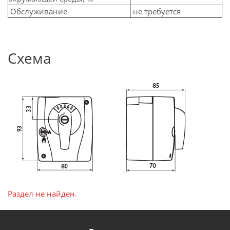
Обслуживание
не требуется
Схема
Раздел не найден.