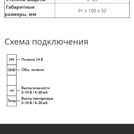
Габаритные
91 x 100 x 32
размеры, мм
Схема подключения