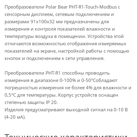
Преобразователи Polar Bear PHT-R1-Touch-Modbus с
сенсорным дисплеем, сетевым подключением и
размерами 91x100x32 мм предназначены для
измерения и контроля показателей влажности и
температуры воздуха в помещении.
Устройства этой
отличаются возможностью отображения измеряемых
показателей на экране, настройкой работы с помощью
кнопок и подключением к сети управления.
Преобразователи PHT-R1 способны проводить
измерения в диапазоне 0-100% и 0-50°Собладают
погрешностью измерения не более 4% для влажности и
0,5°С для температуры. Корпус устройств оснащен
степенью защиты IP 20.
Изделия предусматривают выходной сигнал на 0-10 В
(4-20 мА).