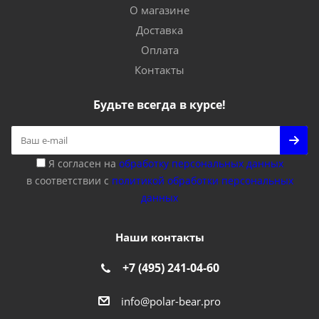
О магазине
Доставка
Оплата
Контакты
Будьте всегда в курсе!
Я согласен на
обработку персональных данных
в соответствии с
политикой обработки персональных
данных
Наши контакты
+7 (495) 241-04-60
info@polar-bear.pro