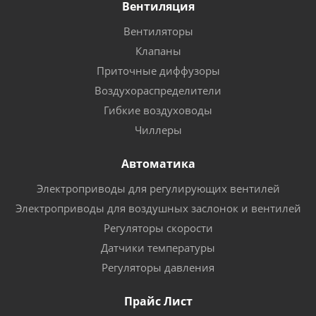
Вентиляция
Вентиляторы
Клапаны
Приточные диффузоры
Воздухораспределители
Гибкие воздуховоды
Чиллеры
Автоматика
Электроприводы для регулирующих вентилей
Электроприводы для воздушных заслонок и вентилей
Регуляторы скорости
Датчики температуры
Регуляторы давления
Прайс Лист