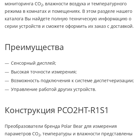
мониторинга CO
, влажности воздуха и температурного
2
режима в комнатах и помещениях. В этом разделе нашего
каталога Вы найдете полную техническую информацию о
серии устройств и сможете оформить их заказ с доставкой.
Преимущества
Сенсорный дисплей;
Высокая точности измерения;
Возможность подключения к системе диспетчеризации;
Управление работой других устройств.
Конструкция PCO2HT-R1S1
Преобразователи бренда Polar Bear для измерения
параметров CO
, температуры и влажности представлены
2