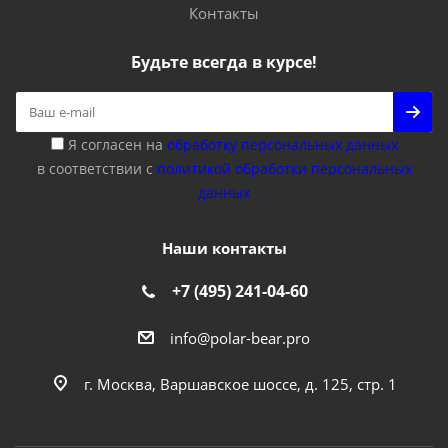
Контакты
Будьте всегда в курсе!
Я согласен на
обработку персональных данных
в соответствии с
политикой обработки персональных
данных
Наши контакты
+7 (495) 241-04-60
info@polar-bear.pro
г. Москва, Варшавское шоссе, д. 125, стр. 1