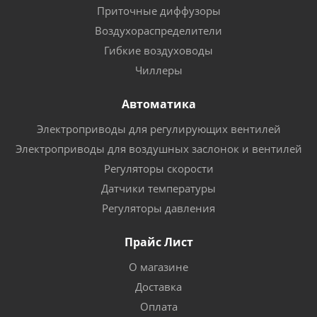
Приточные диффузоры
Воздухораспределители
Гибкие воздуховоды
Чиллеры
Автоматика
Электроприводы для регулирующих вентилей
Электроприводы для воздушных заслонок и вентилей
Регуляторы скорости
Датчики температуры
Регуляторы давления
Прайс Лист
О магазине
Доставка
Оплата