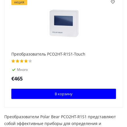
АКЦИЯ
Преобразователь PCO2HT-R1S1-Touch
Много
€
465
В корзину
Преобразователи Polar Bear PCO2HT-R1S1 представляют
собой эффективные приборы для определения и