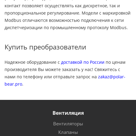
контакт позволяет осуществлять как дискретное, так и
пропорциональное регулирование. Модели с маркировкой
Modbus отличаются возможностью подключения к сети
диспетчеризации по промышленному протоколу Modbus.
Купить преобразователи
Надежное оборудование с
доставкой по России
по ценам
производителя Вы можете заказать у нас! Свяжитесь с
нами по телефону или отправьте запрос на
zakaz@polar-
bear.pro
.
Вентиляция
Вентиляторы
Клапаны