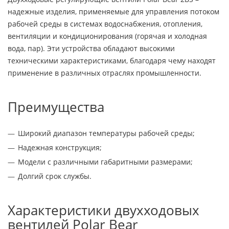
надежные изделия, применяемые для управления потоком
рабочей среды в системах водоснабжения, отопления,
вентиляции и кондиционирования (горячая и холодная
вода, пар). Эти устройства обладают высокими
техническими характеристиками, благодаря чему находят
применение в различных отраслях промышленности.
Преимущества
Широкий диапазон температуры рабочей среды;
Надежная конструкция;
Модели с различными габаритными размерами;
Долгий срок службы.
Характеристики двухходовых
вентилей Polar Bear