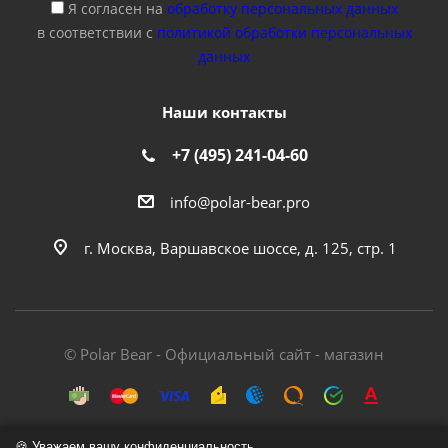
Я согласен на
обработку персональных данных
в соответствии с
политикой обработки персональных
данных
Наши контакты
+7 (495) 241-04-60
info@polar-bear.pro
г. Москва, Варшавское шоссе, д. 125, стр. 1
© Polar Bear - Официальный сайт - магазин
🍪 Уважаем вашу конфиденциальность