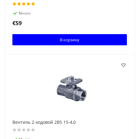
Много
€
59
В корзину
Вентиль 2-ходовой 2BS 15-4,0