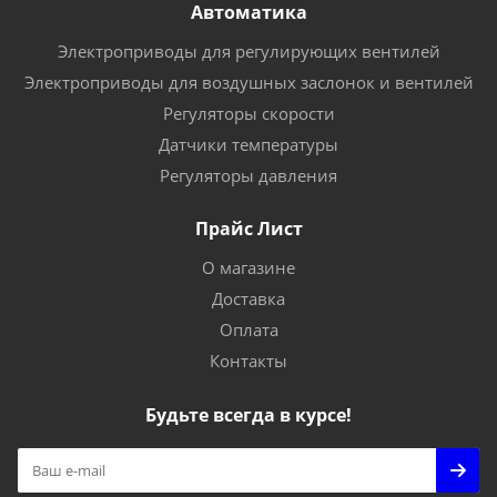
Автоматика
Электроприводы для регулирующих вентилей
Электроприводы для воздушных заслонок и вентилей
Регуляторы скорости
Датчики температуры
Регуляторы давления
Прайс Лист
О магазине
Доставка
Оплата
Контакты
Будьте всегда в курсе!