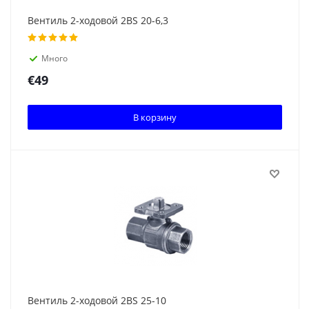
Вентиль 2-ходовой 2BS 20-6,3
Много
€
49
В корзину
Вентиль 2-ходовой 2BS 25-10