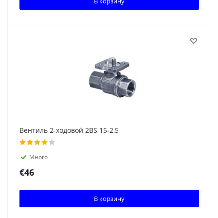
В корзину
Вентиль 2-ходовой 2BS 15-2,5
Много
€
46
В корзину