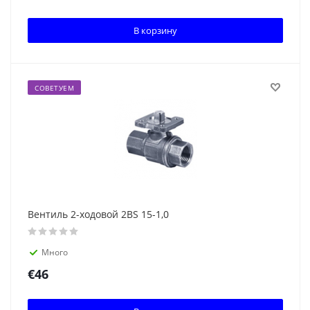
В корзину
СОВЕТУЕМ
Вентиль 2-ходовой 2BS 15-1,0
Много
€
46