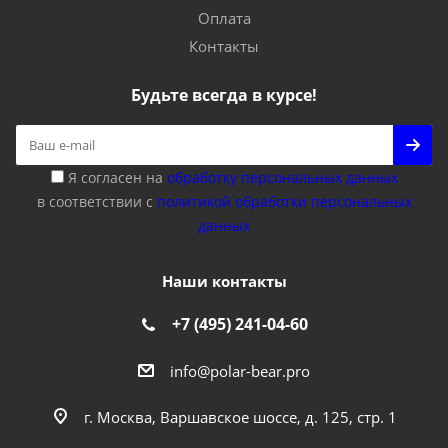
Оплата
Контакты
Будьте всегда в курсе!
Я согласен на
обработку персональных данных
в соответствии с
политикой обработки персональных
данных
Наши контакты
+7 (495) 241-04-60
info@polar-bear.pro
г. Москва, Варшавское шоссе, д. 125, стр. 1