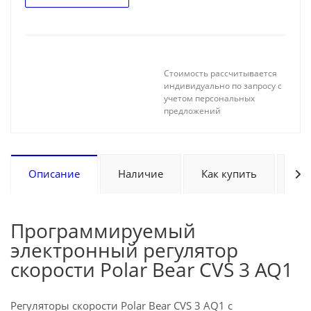
Стоимость рассчитывается
индивидуально по запросу с
учетом персональных
предложений
Описание
Наличие
Как купить
Оп
Программируемый
электронный регулятор
скорости Polar Bear CVS 3 AQ1
Регуляторы скорости Polar Bear CVS 3 AQ1 с