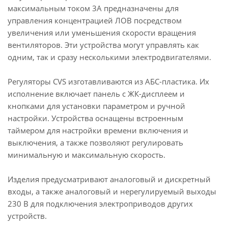
максимальным током 3А предназначены для
управления концентрацией ЛОВ посредством
увеличения или уменьшения скорости вращения
вентиляторов.
Эти устройства могут управлять как
одним, так и сразу несколькими электродвигателями.
Регуляторы CVS изготавливаются из АБС-пластика. Их
исполнение включает панель с ЖК-дисплеем и
кнопками для установки параметром и ручной
настройки. Устройства оснащены встроенным
таймером для настройки времени включения и
выключения, а также позволяют регулировать
минимальную и максимальную скорость.
Изделия предусматривают аналоговый и дискретный
входы, а также аналоговый и нерегулируемый выходы
230 В для подключения электроприводов других
устройств.