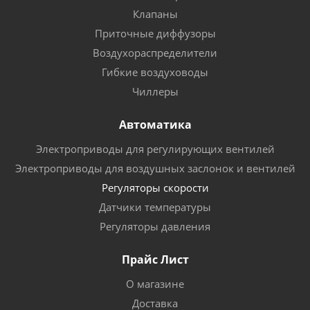
Клапаны
Приточные диффузоры
Воздухораспределители
Гибкие воздуховоды
Чиллеры
Автоматика
Электроприводы для регулирующих вентилей
Электроприводы для воздушных заслонок и вентилей
Регуляторы скорости
Датчики температуры
Регуляторы давления
Прайс Лист
О магазине
Доставка