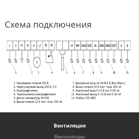
Схема подключения
Вентиляция
Вентиляторы