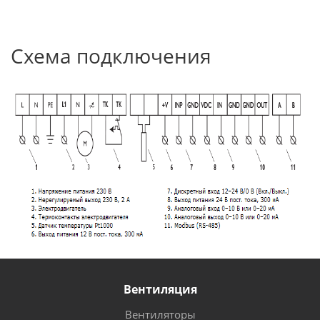
Схема подключения
Вентиляция
Вентиляторы