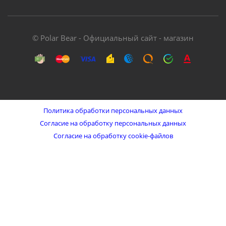
© Polar Bear - Официальный сайт - магазин
Политика обработки персональных данных
Согласие на обработку персональных данных
Согласие на обработку cookie-файлов