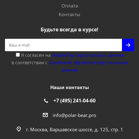
Оплата
Контакты
Будьте всегда в курсе!
Я согласен на
обработку персональных данных
в соответствии с
политикой обработки персональных
данных
Наши контакты
+7 (495) 241-04-60
info@polar-bear.pro
г. Москва, Варшавское шоссе, д. 125, стр. 1