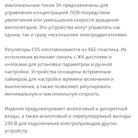
максимальным током 3А предназначены для
управления концентрацией ЛОВ посредством
увеличения или уменьшения скорости вращения
вентиляторов.
Эти устройства могут управлять как
одним, так и сразу несколькими электродвигателями.
Регуляторы CVS изготавливаются из АБС-пластика. Их
исполнение включает панель с ЖК-дисплеем и
кнопками для установки параметром и ручной
настройки. Устройства оснащены встроенным
таймером для настройки времени включения и
выключения, а также позволяют регулировать
минимальную и максимальную скорость.
Изделия предусматривают аналоговый и дискретный
входы, а также аналоговый и нерегулируемый выходы
230 В для подключения электроприводов других
устройств.