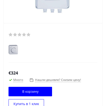
€
324
Много
Нашли дешевле? Снизим цену!
В корзину
Купить в 1 клик