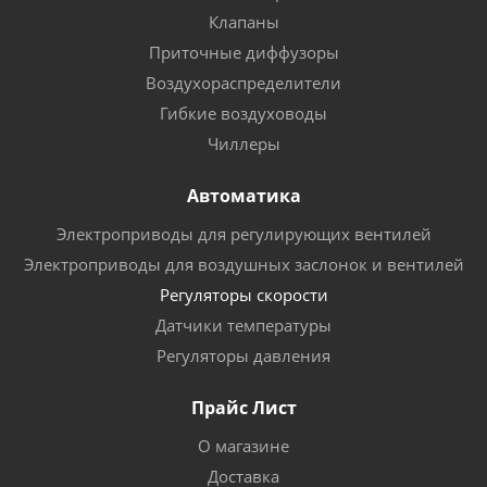
Клапаны
Приточные диффузоры
Воздухораспределители
Гибкие воздуховоды
Чиллеры
Автоматика
Электроприводы для регулирующих вентилей
Электроприводы для воздушных заслонок и вентилей
Регуляторы скорости
Датчики температуры
Регуляторы давления
Прайс Лист
О магазине
Доставка