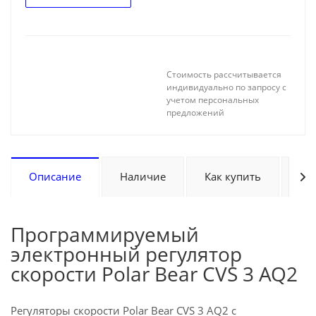
Стоимость рассчитывается
индивидуально по запросу с
учетом персональных
предложений
Описание
Наличие
Как купить
Оп
Программируемый
электронный регулятор
скорости Polar Bear CVS 3 AQ2
Регуляторы скорости Polar Bear CVS 3 AQ2 с