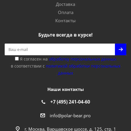
Доставка
Оплата
Контакты
Будьте всегда в курсе!
Я согласен на
обработку персональных данных
в соответствии с
политикой обработки персональных
данных
Наши контакты
+7 (495) 241-04-60
info@polar-bear.pro
г. Москва, Варшавское шоссе, д. 125, стр. 1