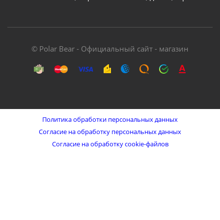
© Polar Bear - Официальный сайт - магазин
Политика обработки персональных данных
Согласие на обработку персональных данных
Согласие на обработку cookie-файлов