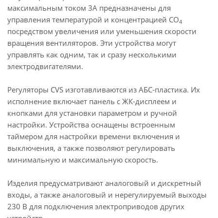
максимальным током 3А предназначены для
управления температурой и концентрацией CO
4
посредством увеличения или уменьшения скорости
вращения вентиляторов.
Эти устройства могут
управлять как одним, так и сразу несколькими
электродвигателями.
Регуляторы CVS изготавливаются из АБС-пластика. Их
исполнение включает панель с ЖК-дисплеем и
кнопками для установки параметром и ручной
настройки. Устройства оснащены встроенным
таймером для настройки времени включения и
выключения, а также позволяют регулировать
минимальную и максимальную скорость.
Изделия предусматривают аналоговый и дискретный
входы, а также аналоговый и нерегулируемый выходы
230 В для подключения электроприводов других