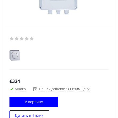
€
324
Много
Нашли дешевле? Снизим цену!
В корзину
Купить в 1 клик