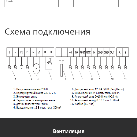
Схема подключения
Вентиляция