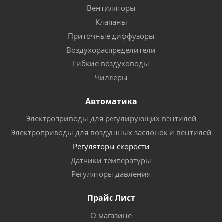
Вентиляторы
Клапаны
Приточные диффузоры
Воздухораспределители
Гибкие воздуховоды
Чиллеры
Автоматика
Электроприводы для регулирующих вентилей
Электроприводы для воздушных заслонок и вентилей
Регуляторы скорости
Датчики температуры
Регуляторы давления
Прайс Лист
О магазине