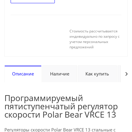
Стоимость рассчитывается
индивидуально по запросу с
учетом персональных
предложений
Описание
Наличие
Как купить
Оп
Программируемый
пятиступенчатый регулятор
скорости Polar Bear VRCE 13
Регуляторы скорости Polar Bear VRCE 13 стальные с