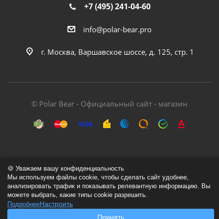
+7 (495) 241-04-60
info@polar-bear.pro
г. Москва, Варшавское шоссе, д. 125, стр. 1
© Polar Bear - Официальный сайт - магазин
🍪 Уважаем вашу конфиденциальность
Политика обработки персональных данных
Мы используем файлы cookie, чтобы сделать сайт удобнее,
Согласие на обработку персональных данных
анализировать трафик и показывать релевантную информацию. Вы
можете выбрать, какие типы cookie разрешить.
Согласие на обработку cookie-файлов
Настроить
Подробнее
Принять