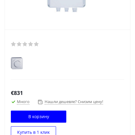
€
831
Много
Нашли дешевле? Снизим цену!
В корзину
Купить в 1 клик