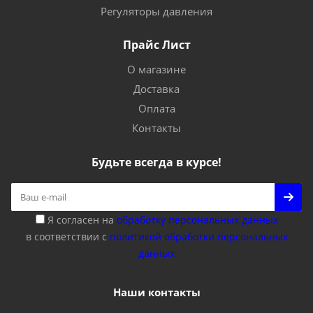
Регуляторы давления
Прайс Лист
О магазине
Доставка
Оплата
Контакты
Будьте всегда в курсе!
Я согласен на
обработку персональных данных
в соответствии с
политикой обработки персональных
данных
Наши контакты