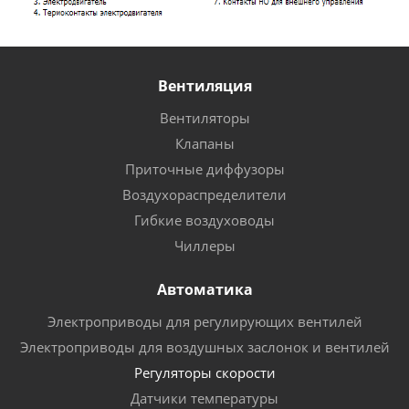
Вентиляция
Вентиляторы
Клапаны
Приточные диффузоры
Воздухораспределители
Гибкие воздуховоды
Чиллеры
Автоматика
Электроприводы для регулирующих вентилей
Электроприводы для воздушных заслонок и вентилей
Регуляторы скорости
Датчики температуры