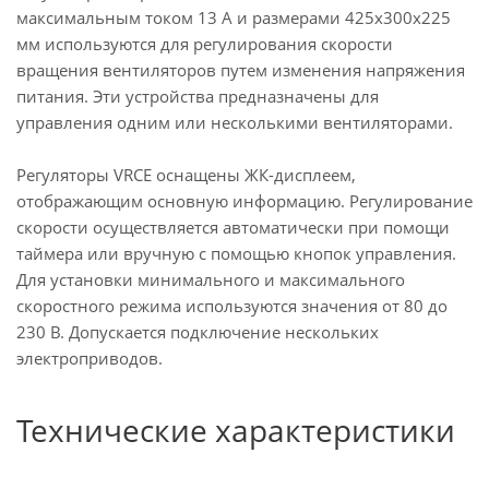
максимальным током 13 А и размерами 425x300x225
мм используются для регулирования скорости
вращения вентиляторов путем изменения напряжения
питания.
Эти устройства предназначены для
управления одним или несколькими вентиляторами.
Регуляторы VRCE оснащены ЖК-дисплеем,
отображающим основную информацию. Регулирование
скорости осуществляется автоматически при помощи
таймера или вручную с помощью кнопок управления.
Для установки минимального и максимального
скоростного режима используются значения от 80 до
230 В. Допускается подключение нескольких
электроприводов.
Технические характеристики