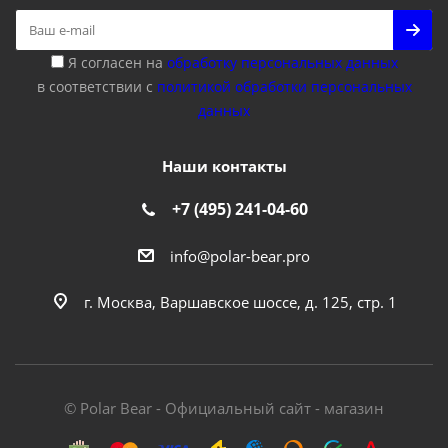
Я согласен на
обработку персональных данных
в соответствии с
политикой обработки персональных
данных
Наши контакты
+7 (495) 241-04-60
info@polar-bear.pro
г. Москва, Варшавское шоссе, д. 125, стр. 1
© Polar Bear - Официальный сайт - магазин