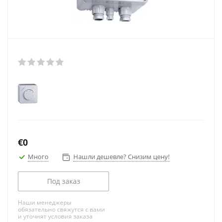
€
0
Много
Нашли дешевле? Снизим цену!
Под заказ
Наши менеджеры
обязательно свяжутся с вами
и уточнят условия заказа