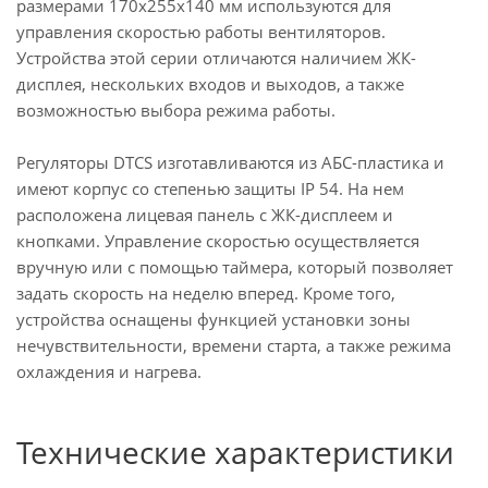
размерами 170x255x140 мм используются для
управления скоростью работы вентиляторов.
Устройства этой серии отличаются наличием ЖК-
дисплея, нескольких входов и выходов, а также
возможностью выбора режима работы.
Регуляторы DTCS изготавливаются из АБС-пластика и
имеют корпус со степенью защиты IP 54. На нем
расположена лицевая панель с ЖК-дисплеем и
кнопками. Управление скоростью осуществляется
вручную или с помощью таймера, который позволяет
задать скорость на неделю вперед. Кроме того,
устройства оснащены функцией установки зоны
нечувствительности, времени старта, а также режима
охлаждения и нагрева.
Технические характеристики