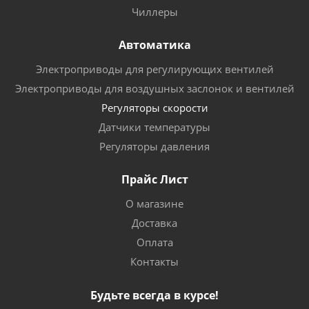
Чиллеры
Автоматика
Электроприводы для регулирующих вентилей
Электроприводы для воздушных заслонок и вентилей
Регуляторы скорости
Датчики температуры
Регуляторы давления
Прайс Лист
О магазине
Доставка
Оплата
Контакты
Будьте всегда в курсе!