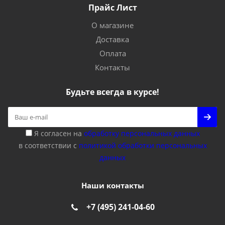
Прайс Лист
О магазине
Доставка
Оплата
Контакты
Будьте всегда в курсе!
Я согласен на
обработку персональных данных
в соответствии с
политикой обработки персональных
данных
Наши контакты
+7 (495) 241-04-60