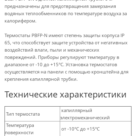
предназначены для предотвращения замерзания
водяных теплообменников по температуре воздуха за
калорифером.
Термостаты PBFP-N имеют степень защиты корпуса IP
65, что способствует защите устройства от негативных
воздействий влаги, пыли и механических
повреждений. Приборы регулируют температуру в
диапазоне от -10 до +15°C. Установка термостатов
осуществляется на панели с помощью кронштейна для
крепления капиллярной трубки.
Технические характеристики
капиллярный
Тип термостата
электромеханический
Температура
от -10°С до +15°С
поверхности