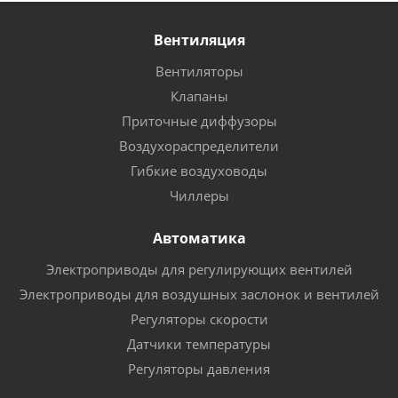
Вентиляция
Вентиляторы
Клапаны
Приточные диффузоры
Воздухораспределители
Гибкие воздуховоды
Чиллеры
Автоматика
Электроприводы для регулирующих вентилей
Электроприводы для воздушных заслонок и вентилей
Регуляторы скорости
Датчики температуры
Регуляторы давления