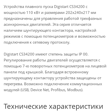
Устройства плавного пуска Digistart CS34200 с
мощностью 110 кВт и размерами 202x240x217 мм
предназначены для управления работой трехфазных
асинхронных двигателей.
Эта серия отличается
наличием шунтирующего контактора, настройкой
режимов с помощью потенциометров и возможностью
подключения к сетевому протоколу.
Digistart CS34200 имеют степень защиты IP 00.
Регулирование работы двигателей осуществляется с
помощью 7-ю поворотных потенциометров на лицевой
панели под крышкой. Благодаря встроенному
шунтирующему контактору устройства защищены от
перегрева. Возможно подключение коммутационных
модулей (USB, Device Net, Profibus, Modbus).
Технические характеристики