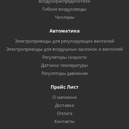
Воздухораспределители
Гибкие воздуховоды
Чиллеры
Автоматика
Электроприводы для регулирующих вентилей
Электроприводы для воздушных заслонок и вентилей
Регуляторы скорости
Датчики температуры
Регуляторы давления
Прайс Лист
О магазине
Доставка
Оплата
Контакты