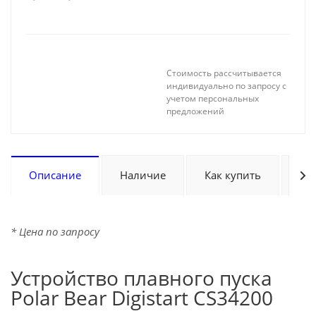
Стоимость рассчитывается
индивидуально по запросу с
учетом персональных
предложений
Описание
Наличие
Как купить
Оп
* Цена по запросу
Устройство плавного пуска
Polar Bear Digistart CS34200