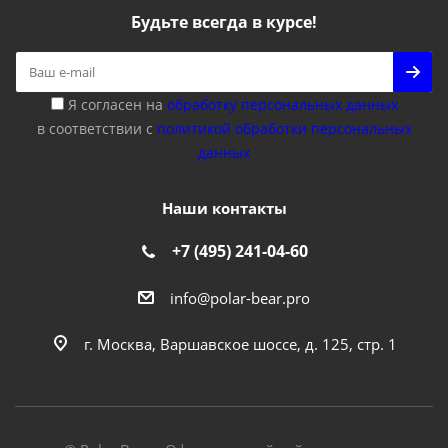
Будьте всегда в курсе!
Я согласен на
обработку персональных данных
в соответствии с
политикой обработки персональных
данных
Наши контакты
+7 (495) 241-04-60
info@polar-bear.pro
г. Москва, Варшавское шоссе, д. 125, стр. 1