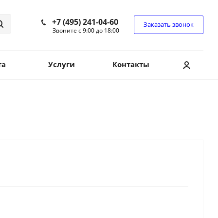
+7 (495) 241-04-60
Заказать звонок
Звоните с 9:00 до 18:00
та
Услуги
Контакты