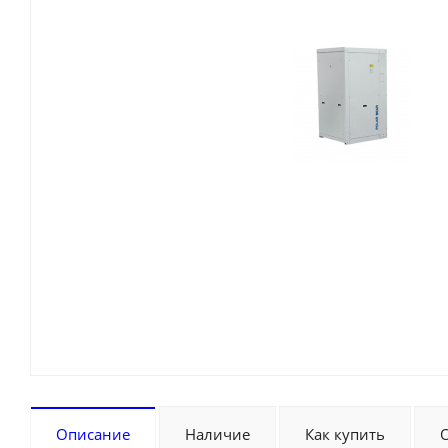
Описание
Наличие
Как купить