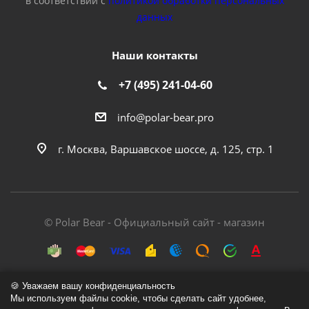
в соответствии с
политикой обработки персональных
данных
Наши контакты
+7 (495) 241-04-60
info@polar-bear.pro
г. Москва, Варшавское шоссе, д. 125, стр. 1
© Polar Bear - Официальный сайт - магазин
🍪 Уважаем вашу конфиденциальность
Мы используем файлы cookie, чтобы сделать сайт удобнее,