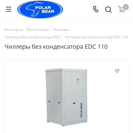
0
Категории
-
Вентиляция
-
Чиллеры
-
Чиллеры без конденсатора EDC
-
Чиллеры без конденсатора EDC 110
Чиллеры без конденсатора EDC 110