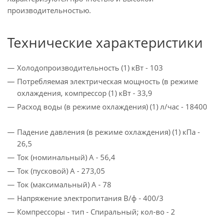
производительностью.
Технические характеристики
Холодопроизводительность (1) кВт - 103
Потребляемая электрическая мощность (в режиме
охлаждения, компрессор (1) кВт - 33,9
Расход воды (в режиме охлаждения) (1) л/час - 18400
Падение давления (в режиме охлаждения) (1) кПа -
26,5
Ток (номинальный) A - 56,4
Ток (пусковой) A - 273,05
Ток (максимальный) A - 78
Напряжение электропитания В/ф - 400/3
Компрессоры - тип - Спиральный; кол-­во - 2