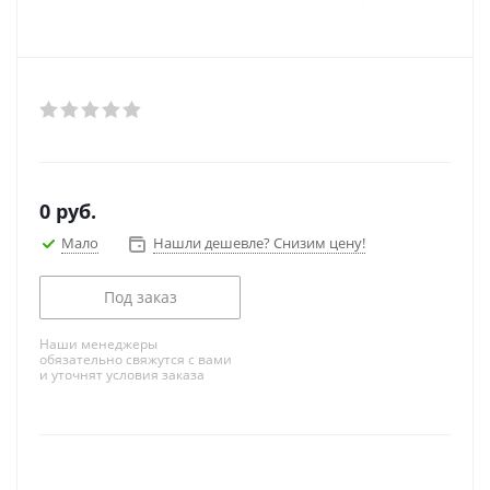
0
руб.
Мало
Нашли дешевле? Снизим цену!
Под заказ
Наши менеджеры
обязательно свяжутся с вами
и уточнят условия заказа