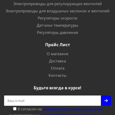
Электроприводы для регулирующих вентилей
Электроприводы для воздушных заслонок и вентилей
Регуляторы скорости
Датчики температуры
Регуляторы давления
Прайс Лист
О магазине
Доставка
Оплата
Контакты
Будьте всегда в курсе!
Я согласен на
обработку персональных данных