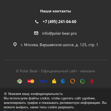
Наши контакты
+7 (495) 241-04-60
info@polar-bear.pro
г. Москва, Варшавское шоссе, д. 125, стр. 1
© Polar Bear - Официальный сайт - магазин
🍪 Уважаем вашу конфиденциальность
Мы используем файлы cookie, чтобы сделать сайт удобнее,
анализировать трафик и показывать релевантную информацию. Вы
Политика обработки персональных данных
можете выбрать, какие типы cookie разрешить.