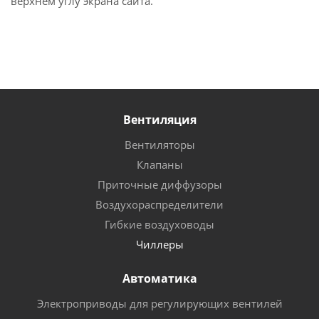
верхнем углу экрана сайта.
Вентиляция
Вентиляторы
Клапаны
Приточные диффузоры
Воздухораспределители
Гибкие воздуховоды
Чиллеры
Автоматика
Электроприводы для регулирующих вентилей