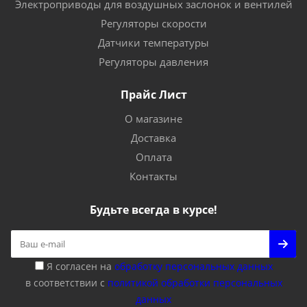
Электроприводы для воздушных заслонок и вентилей
Регуляторы скорости
Датчики температуры
Регуляторы давления
Прайс Лист
О магазине
Доставка
Оплата
Контакты
Будьте всегда в курсе!
Я согласен на
обработку персональных данных
в соответствии с
политикой обработки персональных
данных