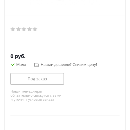
0
руб.
Мало
Нашли дешевле? Снизим цену!
Под заказ
Наши менеджеры
обязательно свяжутся с вами
и уточнят условия заказа