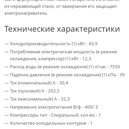
из нержавеющей стали, от замерзания его защищает
электронагреватель.
Технические характеристики
Холодопроизводительность (1) кВт - 43,9
Потребляемая электрическая мощность (в режиме
охлаждения, компрессор) (1) кВт - 12,3
Расход воды (в режиме охлаждения) (1) л/час - 7550
Падение давления (в режиме охлаждения) (1) кПа - 39
Ток (номинальный) A - 30,4
Ток (пусковой) A - 202,5
Ток (максимальный) A - 32,3
Напряжение электропитания В/ф - 400/ 3
Компрессоры тип - Спиральный; кол­-во - 1
Количество холодильных контуров - 1