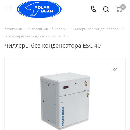
0
Категории
-
Вентиляция
-
Чиллеры
-
Чиллеры без конденсатора ESC
-
Чиллеры без конденсатора ESC 40
Чиллеры без конденсатора ESC 40