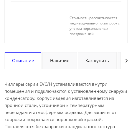
Стоимость рассчитывается
индивидуально по запросу с
учетом персональных
предложений
Описание
Наличие
Как купить
Оп
Чиллеры серии EVC/H устанавливаются внутри
помещения и подключаются к установленному снаружи
конденсатору. Корпус изделия изготавливается из
прочной стали, устойчивой к температурным
перепадам и атмосферным осадкам. Для защиты от
коррозии покрывается порошковой краской.
Поставляются без заправки холодильного контура