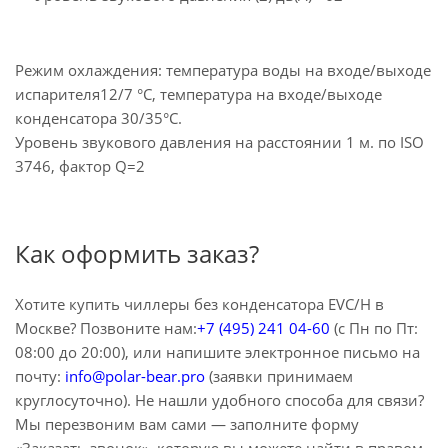
Режим охлаждения: температура воды на входе/выходе
испарителя12/7 °C, температура на входе/выходе
конденсатора 30/35°C.
Уровень звукового давления на расстоянии 1 м. по ISO
3746, фактор Q=2
Как оформить заказ?
Хотите купить чиллеры без конденсатора EVC/H в
Москве? Позвоните нам:
+7 (495) 241 04-60
(с Пн по Пт:
08:00 до 20:00), или напишите электронное письмо на
почту:
info@polar-bear.pro
(заявки принимаем
круглосуточно). Не нашли удобного способа для связи?
Мы перезвоним вам сами — заполните форму