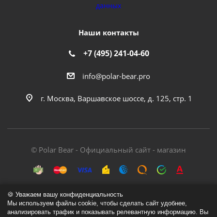
данных
Наши контакты
+7 (495) 241-04-60
info@polar-bear.pro
г. Москва, Варшавское шоссе, д. 125, стр. 1
© Polar Bear - Официальный сайт - магазин
🍪 Уважаем вашу конфиденциальность
Мы используем файлы cookie, чтобы сделать сайт удобнее,
анализировать трафик и показывать релевантную информацию. Вы