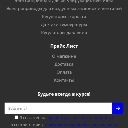
Электроприводы для регулирующих вентилей
Электроприводы для воздушных заслонок и вентилей
Регуляторы скорости
Датчики температуры
Регуляторы давления
Прайс Лист
О магазине
Доставка
Оплата
Контакты
Будьте всегда в курсе!
Я согласен на
обработку персональных данных
в соответствии с
политикой обработки персональных