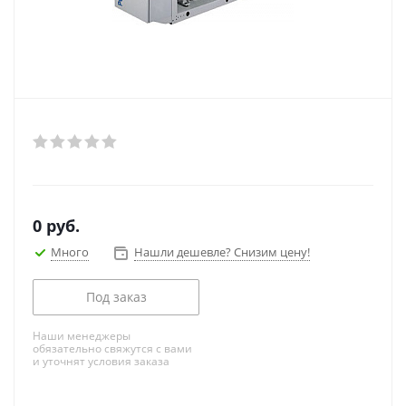
0
руб.
Много
Нашли дешевле? Снизим цену!
Под заказ
Наши менеджеры
обязательно свяжутся с вами
и уточнят условия заказа