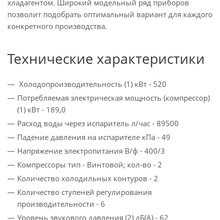
хладагентом. Широкий модельный ряд приборов
позволит подобрать оптимальный вариант для каждого
конкретного производства.
Технические характеристики
Холодопроизводительность (1) кВт - 520
Потребляемая электрическая мощность (компрессор)
(1) кВт - 189,0
Расход воды через испаритель л/час - 89500
Падение давления на испарителе кПа - 49
Напряжение электропитания В/ф - 400/3
Компрессоры тип - Винтовой; кол-во - 2
Количество холодильных контуров - 2
Количество ступеней регулирования
производительности - 6
Уровень звукового давления (2) дБ(A) - 62