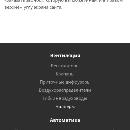
«Заказать звонок», которую вы можете найти в правом
верхнем углу экрана сайта.
Вентиляция
Вентиляторы
Клапаны
Приточные диффузоры
Воздухораспределители
Гибкие воздуховоды
Чиллеры
Автоматика