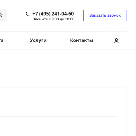
+7 (495) 241-04-60
Заказать звонок
Звоните с 9:00 до 18:00
та
Услуги
Контакты