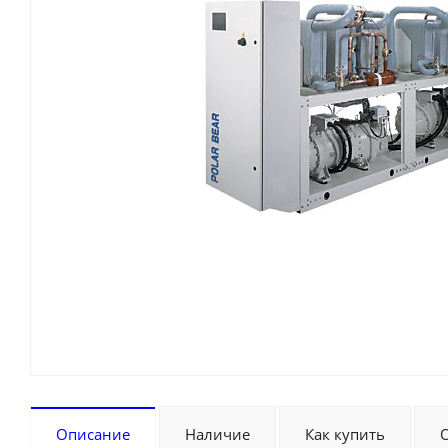
Описание
Наличие
Как купить