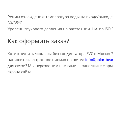
Режим охлаждения: температура воды на входе/выходе 
30/35°C.
Уровень звукового давления на расстоянии 1 м. по ISO 
Как оформить заказ?
Хотите купить чиллеры без конденсатора EVC в Москве?
напишите электронное письмо на почту:
info@polar-bea
для связи? Мы перезвоним вам сами — заполните форму
экрана сайта.