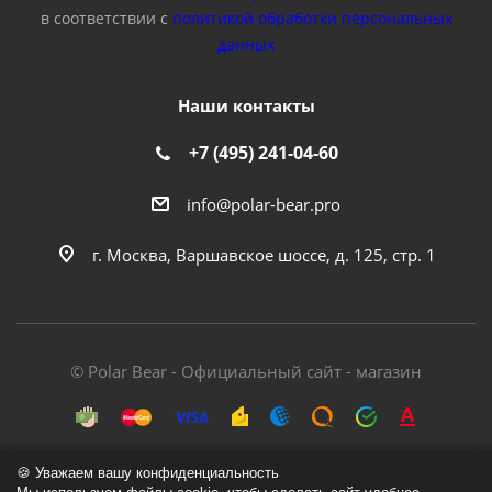
в соответствии с
политикой обработки персональных
данных
Наши контакты
+7 (495) 241-04-60
info@polar-bear.pro
г. Москва, Варшавское шоссе, д. 125, стр. 1
© Polar Bear - Официальный сайт - магазин
🍪 Уважаем вашу конфиденциальность