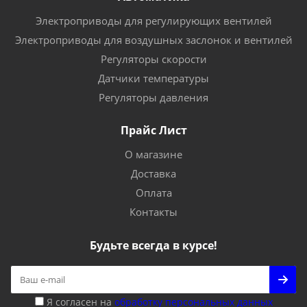
Электроприводы для регулирующих вентилей
Электроприводы для воздушных заслонок и вентилей
Регуляторы скорости
Датчики температуры
Регуляторы давления
Прайс Лист
О магазине
Доставка
Оплата
Контакты
Будьте всегда в курсе!
Я согласен на
обработку персональных данных