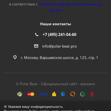
в соответствии с
политикой обработки персональных
данных
Наши контакты
+7 (495) 241-04-60
info@polar-bear.pro
г. Москва, Варшавское шоссе, д. 125, стр. 1
© Polar Bear - Официальный сайт - магазин
🍪 Уважаем вашу конфиденциальность