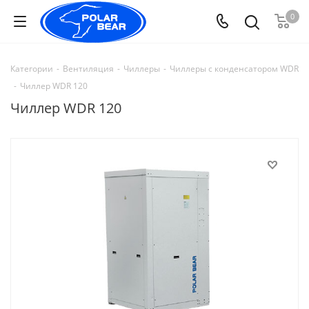
0
Категории
-
Вентиляция
-
Чиллеры
-
Чиллеры с конденсатором WDR
-
Чиллер WDR 120
Чиллер WDR 120