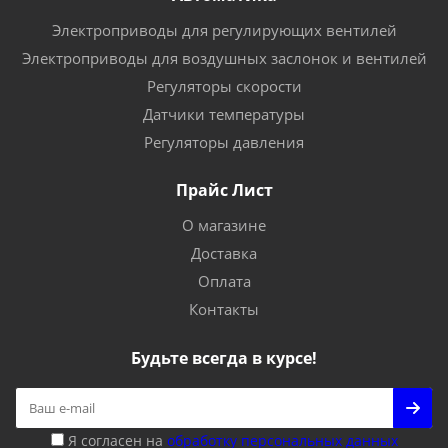
Электроприводы для регулирующих вентилей
Электроприводы для воздушных заслонок и вентилей
Регуляторы скорости
Датчики температуры
Регуляторы давления
Прайс Лист
О магазине
Доставка
Оплата
Контакты
Будьте всегда в курсе!
Я согласен на
обработку персональных данных