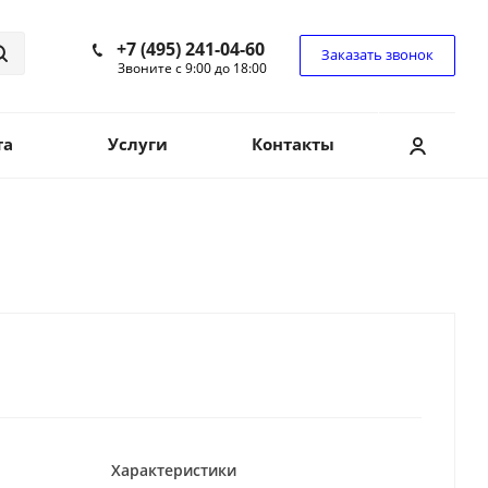
+7 (495) 241-04-60
Заказать звонок
Звоните с 9:00 до 18:00
та
Услуги
Контакты
Характеристики