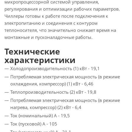
микропроцессорной системой управления,
регулирования и оптимизации рабочих параметров.
Чиллеры готовы к работе после подключения к
электропитанию и соединения с контуром
теплоносителя, что значительно снижает время на
монтажные и пусконаладочные работы.
Технические
характеристики
Холодопроизводительность (1) кВт - 19,1
Потребляемая электрическая мощность (в режиме
охлаждения, компрессор) (1) кВт - 6,46
Теплопроизводительность (2) кВт - 19,8
Потребляемая электрическая мощность (в режиме
нагрева, компрессор) (2) кВт - 6,4
Ток (номинальный) A - 19,5
Ток (пусковой) A - 105