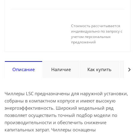
Стоимость рассчитывается
индивидуально по запросу с
учетом персональных
предложений
Описание
Наличие
Как купить
Оп
Чиллеры LSC предназначены для наружной установки,
собраны в компактном корпусе и имеют высокую
энергоэффективность. Широкий модельный ряд
позволяет осуществить точный подбор модели по
производительности и обеспечить снижение
капитальных затрат. Чиллеры оснащены