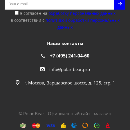
Я согласен на
обработку персональных данных
в соответствии с
политикой обработки персональных
данных
Наши контакты
+7 (495) 241-04-60
info@polar-bear.pro
г. Москва, Варшавское шоссе, д. 125, стр. 1
© Polar Bear - Официальный сайт - магазин