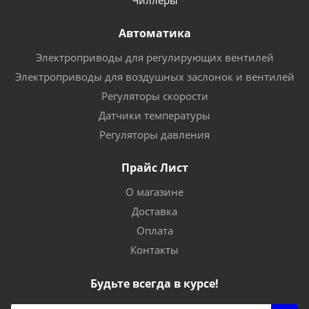
Чиллеры
Автоматика
Электроприводы для регулирующих вентилей
Электроприводы для воздушных заслонок и вентилей
Регуляторы скорости
Датчики температуры
Регуляторы давления
Прайс Лист
О магазине
Доставка
Оплата
Контакты
Будьте всегда в курсе!