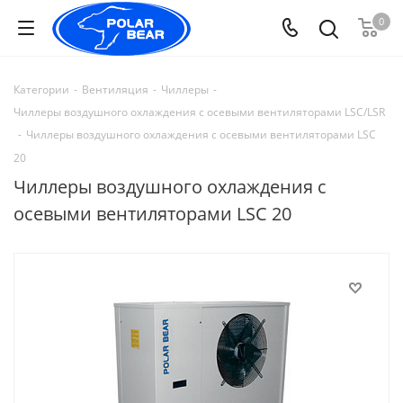
0
Категории
-
Вентиляция
-
Чиллеры
-
Чиллеры воздушного охлаждения с осевыми вентиляторами LSC/LSR
-
Чиллеры воздушного охлаждения с осевыми вентиляторами LSC
20
Чиллеры воздушного охлаждения с
осевыми вентиляторами LSC 20