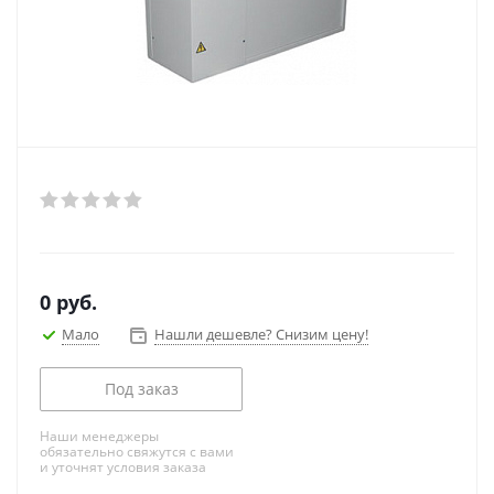
0
руб.
Мало
Нашли дешевле? Снизим цену!
Под заказ
Наши менеджеры
обязательно свяжутся с вами
и уточнят условия заказа