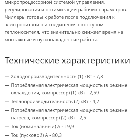
микропроцессорной системой управления,
регулирования и оптимизации рабочих параметров.
Чиллеры готовы к работе после подключения к
электропитанию и соединения с контуром
теплоносителя, что значительно снижает время на
монтажные и пусконаладочные работы.
Технические характеристики
Холодопроизводительность (1) кВт - 7,3
Потребляемая электрическая мощность (в режиме
охлаждения, компрессор) (1) кВт - 2,59
Теплопроизводительность (2) кВт - 4,7
Потребляемая электрическая мощность (в режиме
нагрева, компрессор) (2) кВт - 2,5
Ток (номинальный) A - 19,9
Ток (пусковой) A - 80,3