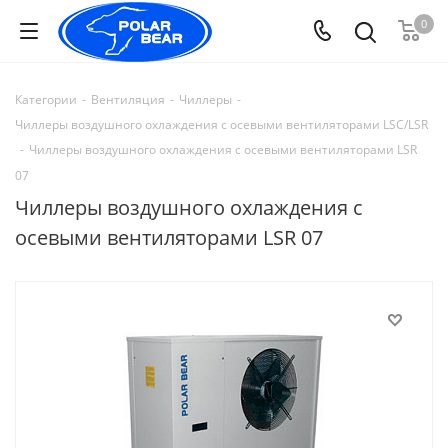
0
Категории
-
Вентиляция
-
Чиллеры
-
Чиллеры воздушного охлаждения с осевыми вентиляторами LSC/LSR
-
Чиллеры воздушного охлаждения с осевыми вентиляторами LSR
07
Чиллеры воздушного охлаждения с
осевыми вентиляторами LSR 07