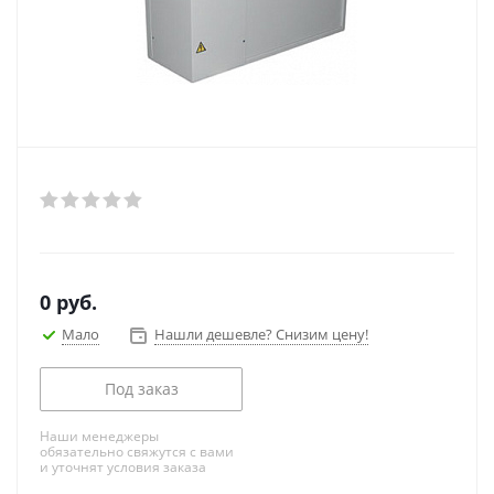
0
руб.
Мало
Нашли дешевле? Снизим цену!
Под заказ
Наши менеджеры
обязательно свяжутся с вами
и уточнят условия заказа