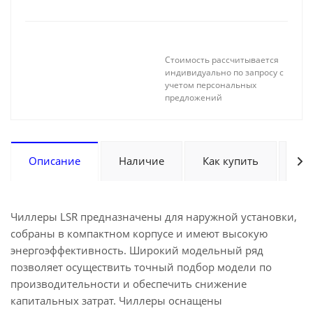
Стоимость рассчитывается
индивидуально по запросу с
учетом персональных
предложений
Описание
Наличие
Как купить
Оп
Чиллеры LSR предназначены для наружной установки,
собраны в компактном корпусе и имеют высокую
энергоэффективность. Широкий модельный ряд
позволяет осуществить точный подбор модели по
производительности и обеспечить снижение
капитальных затрат. Чиллеры оснащены