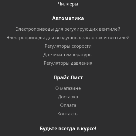
Чиллеры
Автоматика
Электроприводы для регулирующих вентилей
Электроприводы для воздушных заслонок и вентилей
Регуляторы скорости
Датчики температуры
Регуляторы давления
Прайс Лист
О магазине
Доставка
Оплата
Контакты
Будьте всегда в курсе!