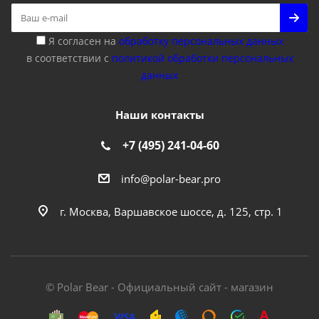
Я согласен на
обработку персональных данных
в соответствии с
политикой обработки персональных
данных
Наши контакты
+7 (495) 241-04-60
info@polar-bear.pro
г. Москва, Варшавское шоссе, д. 125, стр. 1
© Polar Bear - Официальный сайт - магазин