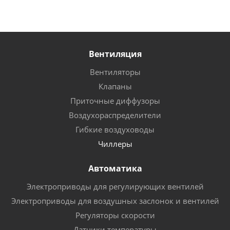
Вентиляция
Вентиляторы
Клапаны
Приточные диффузоры
Воздухораспределители
Гибкие воздуховоды
Чиллеры
Автоматика
Электроприводы для регулирующих вентилей
Электроприводы для воздушных заслонок и вентилей
Регуляторы скорости
Датчики температуры