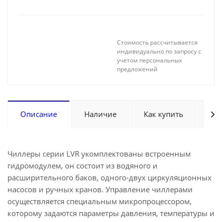
Стоимость рассчитывается
индивидуально по запросу с
учетом персональных
предложений
Описание
Наличие
Как купить
Оп
Чиллеры серии LVR укомплектованы встроенным
гидромодулем, он состоит из водяного и
расширительного баков, одного-двух циркуляционных
насосов и ручных кранов. Управление чиллерами
осуществляется специальным микропроцессором,
которому задаются параметры давления, температуры и