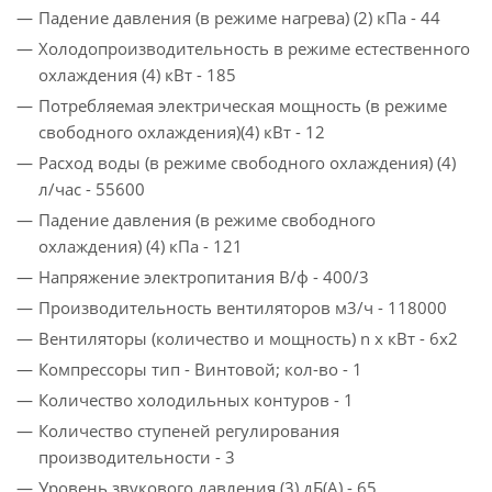
Падение давления (в режиме нагрева) (2) кПа - 44
Холодопроизводительность в режиме естественного
охлаждения (4) кВт - 185
Потребляемая электрическая мощность (в режиме
свободного охлаждения)(4) кВт - 12
Расход воды (в режиме свободного охлаждения) (4)
л/час - 55600
Падение давления (в режиме свободного
охлаждения) (4) кПа - 121
Напряжение электропитания В/ф - 400/3
Производительность вентиляторов м3/ч - 118000
Вентиляторы (количество и мощность) n x кВт - 6x2
Компрессоры тип - Винтовой; кол-во - 1
Количество холодильных контуров - 1
Количество ступеней регулирования
производительности - 3
Уровень звукового давления (3) дБ(A) - 65