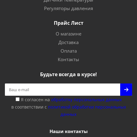
Регуляторы давления
Прайс Лист
О магазине
Доставка
Оплата
Контакты
Будьте всегда в курсе!
Я согласен на
обработку персональных данных
в соответствии с
политикой обработки персональных
данных
Наши контакты