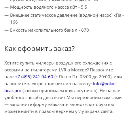
Мощность водяного насоса кВт - 5,5
Внешнее статическое давление (водяной насос) кПа -
166
Емкость накопительного бака л - 670
Как оформить заказ?
Хотите купить чиллеры воздушного охлаждения с
осевыми вентиляторами LVR в Москве? Позвоните
нам:
+7 (495) 241 04-60
(с Пн по Пт: 08:00 до 20:00), или
напишите электронное письмо на почту:
info@polar-
bear.pro
(заявки принимаем круглосуточно). Не нашли
удобного способа для связи? Мы перезвоним вам сами
— заполните форму «Заказать звонок», которую вы
можете найти в правом верхнем углу экрана сайта.