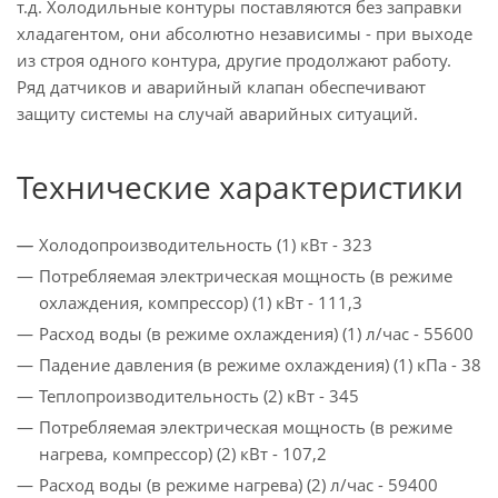
т.д. Холодильные контуры поставляются без заправки
хладагентом, они абсолютно независимы - при выходе
из строя одного контура, другие продолжают работу.
Ряд датчиков и аварийный клапан обеспечивают
защиту системы на случай аварийных ситуаций.
Технические характеристики
Холодопроизводительность (1) кВт - 323
Потребляемая электрическая мощность (в режиме
охлаждения, компрессор) (1) кВт - 111,3
Расход воды (в режиме охлаждения) (1) л/час - 55600
Падение давления (в режиме охлаждения) (1) кПа - 38
Теплопроизводительность (2) кВт - 345
Потребляемая электрическая мощность (в режиме
нагрева, компрессор) (2) кВт - 107,2
Расход воды (в режиме нагрева) (2) л/час - 59400