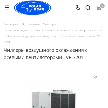
0
Категории
-
Вентиляция
-
Чиллеры
-
Чиллеры воздушного охлаждения с осевыми вентиляторами LVC/LVR
-
Чиллеры воздушного охлаждения с осевыми вентиляторами LVR
3201
Чиллеры воздушного охлаждения с
осевыми вентиляторами LVR 3201