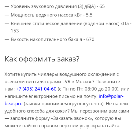
Уровень звукового давления (3) дБ(A) - 65
Мощность водяного насоса кВт - 5,5
Внешнее статическое давление (водяной насос) кПа -
153
Емкость накопительного бака л - 670
Как оформить заказ?
Хотите купить чиллеры воздушного охлаждения с
осевыми вентиляторами LVR в Москве? Позвоните
нам:
+7 (495) 241 04-60
(с Пн по Пт: 08:00 до 20:00), или
напишите электронное письмо на почту:
info@polar-
bear.pro
(заявки принимаем круглосуточно). Не нашли
удобного способа для связи? Мы перезвоним вам сами
— заполните форму «Заказать звонок», которую вы
можете найти в правом верхнем углу экрана сайта.