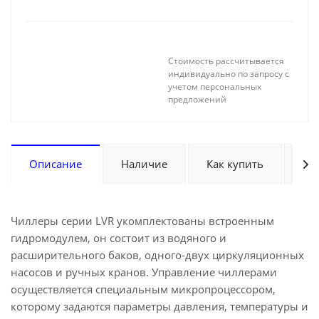
Стоимость рассчитывается
индивидуально по запросу с
учетом персональных
предложений
Описание
Наличие
Как купить
Оп
Чиллеры серии LVR укомплектованы встроенным
гидромодулем, он состоит из водяного и
расширительного баков, одного-двух циркуляционных
насосов и ручных кранов. Управление чиллерами
осуществляется специальным микропроцессором,
которому задаются параметры давления, температуры и