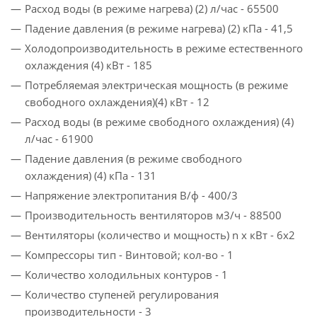
Расход воды (в режиме нагрева) (2) л/час - 65500
Падение давления (в режиме нагрева) (2) кПа - 41,5
Холодопроизводительность в режиме естественного
охлаждения (4) кВт - 185
Потребляемая электрическая мощность (в режиме
свободного охлаждения)(4) кВт - 12
Расход воды (в режиме свободного охлаждения) (4)
л/час - 61900
Падение давления (в режиме свободного
охлаждения) (4) кПа - 131
Напряжение электропитания В/ф - 400/3
Производительность вентиляторов м3/ч - 88500
Вентиляторы (количество и мощность) n x кВт - 6x2
Компрессоры тип - Винтовой; кол-во - 1
Количество холодильных контуров - 1
Количество ступеней регулирования
производительности - 3