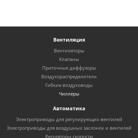
Вентиляция
Вентиляторы
Клапаны
Приточные диффузоры
Воздухораспределители
Гибкие воздуховоды
Чиллеры
Автоматика
Электроприводы для регулирующих вентилей
Электроприводы для воздушных заслонок и вентилей
Регуляторы скорости