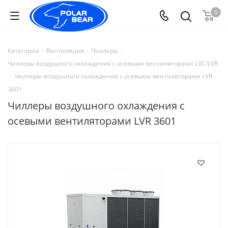
0
Категории
-
Вентиляция
-
Чиллеры
-
Чиллеры воздушного охлаждения с осевыми вентиляторами LVC/LVR
-
Чиллеры воздушного охлаждения с осевыми вентиляторами LVR
3601
Чиллеры воздушного охлаждения с
осевыми вентиляторами LVR 3601