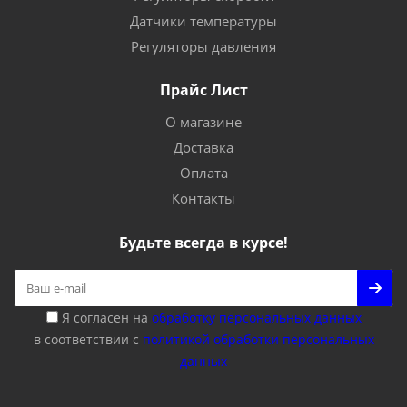
Датчики температуры
Регуляторы давления
Прайс Лист
О магазине
Доставка
Оплата
Контакты
Будьте всегда в курсе!
Я согласен на
обработку персональных данных
в соответствии с
политикой обработки персональных
данных