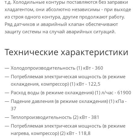
т.д. Холодильные контуры поставляются без заправки
хладагентом, они абсолютно независимы - при выходе
из строя одного контура, другие продолжают работу.
Ряд датчиков и аварийный клапан обеспечивают
защиту системы на случай аварийных ситуаций.
Технические характеристики
Холодопроизводительность (1) кВт - 360
Потребляемая электрическая мощность (в режиме
охлаждения, компрессор) (1) кВт - 122,5
Расход воды (в режиме охлаждения) (1) л/час - 61900
Падение давления (в режиме охлаждения) (1) кПа -
37
Теплопроизводительность (2) кВт - 381
Потребляемая электрическая мощность (в режиме
нагрева, компрессор) (2) кВт - 118,8