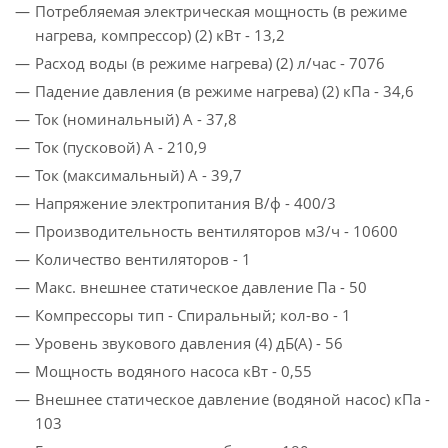
Потребляемая электрическая мощность (в режиме
нагрева, компрессор) (2) кВт - 13,2
Расход воды (в режиме нагрева) (2) л/час - 7076
Падение давления (в режиме нагрева) (2) кПа - 34,6
Ток (номинальный) A - 37,8
Ток (пусковой) A - 210,9
Ток (максимальный) A - 39,7
Напряжение электропитания В/ф - 400/3
Производительность вентиляторов м3/ч - 10600
Количество вентиляторов - 1
Макс. внешнее статическое давление Па - 50
Компрессоры тип - Спиральный; кол-­во - 1
Уровень звукового давления (4) дБ(A) - 56
Мощность водяного насоса кВт - 0,55
Внешнее статическое давление (водяной насос) кПа -
103