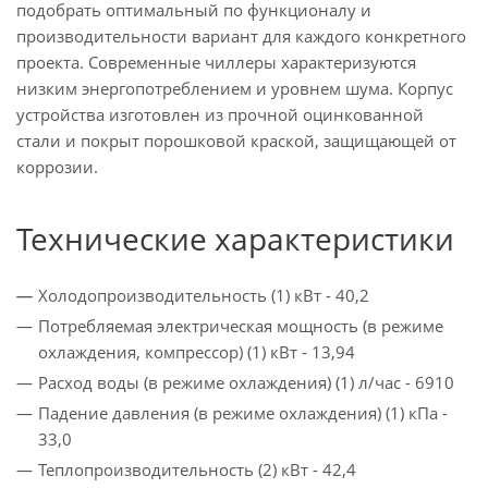
подобрать оптимальный по функционалу и
производительности вариант для каждого конкретного
проекта. Современные чиллеры характеризуются
низким энергопотреблением и уровнем шума. Корпус
устройства изготовлен из прочной оцинкованной
стали и покрыт порошковой краской, защищающей от
коррозии.
Технические характеристики
Холодопроизводительность (1) кВт - 40,2
Потребляемая электрическая мощность (в режиме
охлаждения, компрессор) (1) кВт - 13,94
Расход воды (в режиме охлаждения) (1) л/час - 6910
Падение давления (в режиме охлаждения) (1) кПа -
33,0
Теплопроизводительность (2) кВт - 42,4