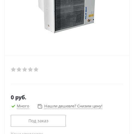
0
руб.
Много
Нашли дешевле? Снизим цену!
Под заказ
Наши менеджеры