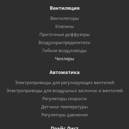
Вентиляция
Вентиляторы
Клапаны
Приточные диффузоры
Воздухораспределители
Гибкие воздуховоды
Чиллеры
Автоматика
Электроприводы для регулирующих вентилей
Электроприводы для воздушных заслонок и вентилей
Регуляторы скорости
Датчики температуры
Регуляторы давления
Прайс Лист