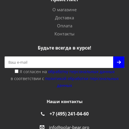
О магазине
Доставка
Оплата
Контакты
Будьте всегда в курсе!
Я согласен на
обработку персональных данных
в соответствии с
политикой обработки персональных
данных
Наши контакты
+7 (495) 241-04-60
info@polar-bear.pro