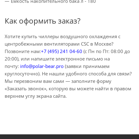
Емкость накопительного бака л - 180
Как оформить заказ?
Хотите купить чиллеры воздушного охлаждения с
центробежными вентиляторами CSC в Москве?
Позвоните нам:
+7 (495) 241 04-60
(с Пн по Пт: 08:00 до
20:00), или напишите электронное письмо на
почту:
info@polar-bear.pro
(заявки принимаем
круглосуточно). Не нашли удобного способа для связи?
Мы перезвоним вам сами — заполните форму
«Заказать звонок», которую вы можете найти в правом
верхнем углу экрана сайта.