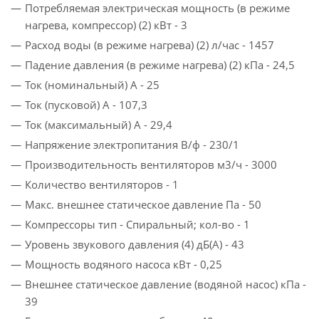
Потребляемая электрическая мощность (в режиме
нагрева, компрессор) (2) кВт - 3
Расход воды (в режиме нагрева) (2) л/час - 1457
Падение давления (в режиме нагрева) (2) кПа - 24,5
Ток (номинальный) A - 25
Ток (пусковой) A - 107,3
Ток (максимальный) A - 29,4
Напряжение электропитания В/ф - 230/1
Производительность вентиляторов м3/ч - 3000
Количество вентиляторов - 1
Макс. внешнее статическое давление Па - 50
Компрессоры тип - Спиральный; кол-­во - 1
Уровень звукового давления (4) дБ(A) - 43
Мощность водяного насоса кВт - 0,25
Внешнее статическое давление (водяной насос) кПа -
39