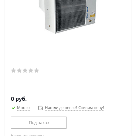
0
руб.
Много
Нашли дешевле? Снизим цену!
Под заказ
Наши менеджеры