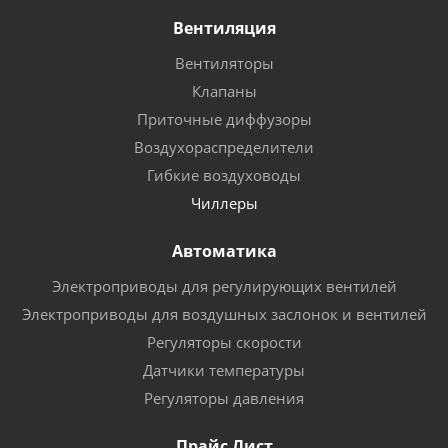
Вентиляция
Вентиляторы
Клапаны
Приточные диффузоры
Воздухораспределители
Гибкие воздуховоды
Чиллеры
Автоматика
Электроприводы для регулирующих вентилей
Электроприводы для воздушных заслонок и вентилей
Регуляторы скорости
Датчики температуры
Регуляторы давления
Прайс Лист