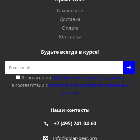
О магазине
Доставка
Оплата
Контакты
Будьте всегда в курсе!
Я согласен на
обработку персональных данных
в соответствии с
политикой обработки персональных
данных
Наши контакты
+7 (495) 241-04-60
info@polar-bear.pro