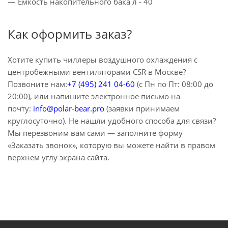
Емкость накопительного бака л - 40
Как оформить заказ?
Хотите купить чиллеры воздушного охлаждения с
центробежными вентиляторами CSR в Москве?
Позвоните нам:
+7 (495) 241 04-60
(с Пн по Пт: 08:00 до
20:00), или напишите электронное письмо на
почту:
info@polar-bear.pro
(заявки принимаем
круглосуточно). Не нашли удобного способа для связи?
Мы перезвоним вам сами — заполните форму
«Заказать звонок», которую вы можете найти в правом
верхнем углу экрана сайта.