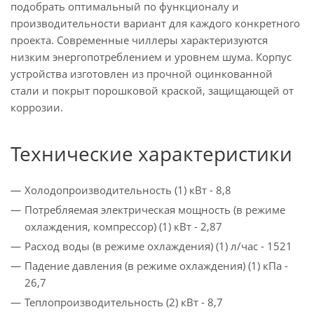
подобрать оптимальный по функционалу и
производительности вариант для каждого конкретного
проекта. Современные чиллеры характеризуются
низким энергопотреблением и уровнем шума. Корпус
устройства изготовлен из прочной оцинкованной
стали и покрыт порошковой краской, защищающей от
коррозии.
Технические характеристики
Холодопроизводительность (1) кВт - 8,8
Потребляемая электрическая мощность (в режиме
охлаждения, компрессор) (1) кВт - 2,87
Расход воды (в режиме охлаждения) (1) л/час - 1521
Падение давления (в режиме охлаждения) (1) кПа -
26,7
Теплопроизводительность (2) кВт - 8,7