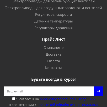
Электроприводы для регулирующих вентилей
Электроприводы для воздушных заслонок и вентилей
Регуляторы скорости
Датчики температуры
Регуляторы давления
Прайс Лист
О магазине
Доставка
Оплата
Контакты
Будьте всегда в курсе!
Я согласен на
обработку персональных данных
в соответствии с
политикой обработки персональных