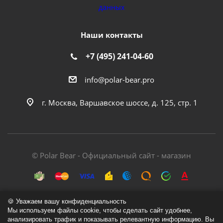
данных
Наши контакты
+7 (495) 241-04-60
info@polar-bear.pro
г. Москва, Варшавское шоссе, д. 125, стр. 1
© Polar Bear - Официальный сайт - магазин
🍪 Уважаем вашу конфиденциальность
Мы используем файлы cookie, чтобы сделать сайт удобнее,
анализировать трафик и показывать релевантную информацию. Вы