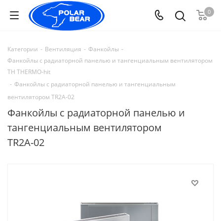
0
Категории
-
Вентиляция
-
Фанкойлы
-
Фанкойлы с радиаторной панелью и тангенциальным вентилятором
TH THERMO-hit
-
Фанкойлы с радиаторной панелью и тангенциальным
вентилятором TR2A-02
Фанкойлы с радиаторной панелью и
тангенциальным вентилятором
TR2A-02