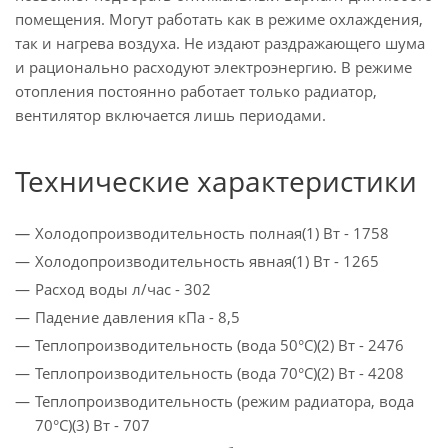
помещения. Могут работать как в режиме охлаждения,
так и нагрева воздуха. Не издают раздражающего шума
и рационально расходуют электроэнергию. В режиме
отопления постоянно работает только радиатор,
вентилятор включается лишь периодами.
Технические характеристики
Холодопроизводительность полная(1) Вт - 1758
Холодопроизводительность явная(1) Вт - 1265
Расход воды л/час - 302
Падение давления кПа - 8,5
Теплопроизводительность (вода 50°C)(2) Вт - 2476
Теплопроизводительность (вода 70°C)(2) Вт - 4208
Теплопроизводительность (режим радиатора, вода
70°C)(3) Вт - 707