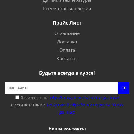
Датчики температуры
Регуляторы давления
Прайс Лист
О магазине
Доставка
Оплата
Контакты
Будьте всегда в курсе!
Я согласен на
обработку персональных данных
в соответствии с
политикой обработки персональных
данных
Наши контакты