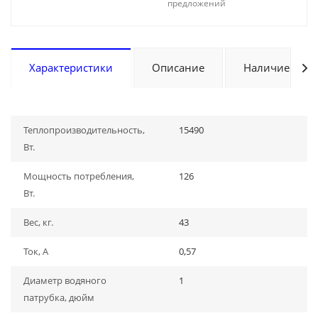
предложений
Характеристики
Описание
Наличие
Теплопроизводительность,
15490
Вт.
Мощность потребления,
126
Вт.
Вес, кг.
43
Ток, А
0,57
Диаметр водяного
1
патрубка, дюйм