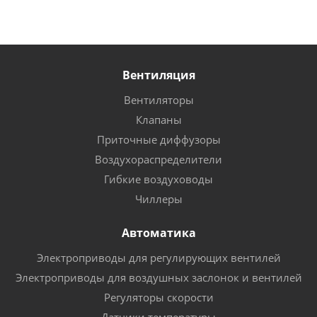
Вентиляция
Вентиляторы
Клапаны
Приточные диффузоры
Воздухораспределители
Гибкие воздуховоды
Чиллеры
Автоматика
Электроприводы для регулирующих вентилей
Электроприводы для воздушных заслонок и вентилей
Регуляторы скорости