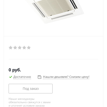
0
руб.
Достаточно
Нашли дешевле? Снизим цену!
Под заказ
Наши менеджеры
обязательно свяжутся с вами
и уточнят условия заказа