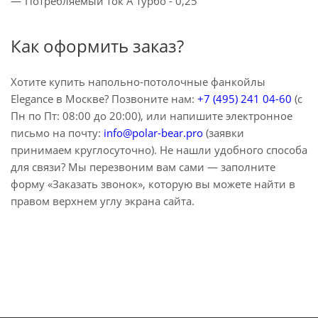
Потребляемый ток A турбо - 0,25
Как оформить заказ?
Хотите купить напольно-потолочные фанкойлы
Elegance в Москве? Позвоните нам:
+7 (495) 241 04-60
(с
Пн по Пт: 08:00 до 20:00), или напишите электронное
письмо на почту:
info@polar-bear.pro
(заявки
принимаем круглосуточно). Не нашли удобного способа
для связи? Мы перезвоним вам сами — заполните
форму «Заказать звонок», которую вы можете найти в
правом верхнем углу экрана сайта.