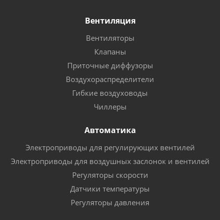
Вентиляция
Вентиляторы
Клапаны
Приточные диффузоры
Воздухораспределители
Гибкие воздуховоды
Чиллеры
Автоматика
Электроприводы для регулирующих вентилей
Электроприводы для воздушных заслонок и вентилей
Регуляторы скорости
Датчики температуры
Регуляторы давления