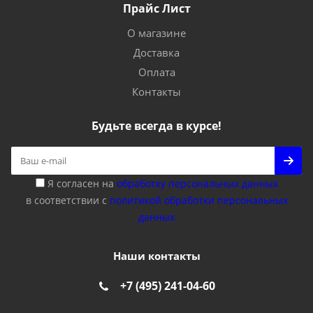
Прайс Лист
О магазине
Доставка
Оплата
Контакты
Будьте всегда в курсе!
Я согласен на
обработку персональных данных
в соответствии с
политикой обработки персональных
данных
Наши контакты
+7 (495) 241-04-60