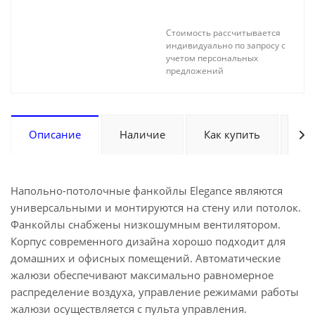
Стоимость рассчитывается
индивидуально по запросу с
учетом персональных
предложений
Описание
Наличие
Как купить
Оп
Напольно-потолочные фанкойлы Elegance являются
универсальными и монтируются на стену или потолок.
Фанкойлы снабжены низкошумным вентилятором.
Корпус современного дизайна хорошо подходит для
домашних и офисных помещений. Автоматические
жалюзи обеспечивают максимально равномерное
распределение воздуха, управление режимами работы
жалюзи осуществляется с пульта управления.