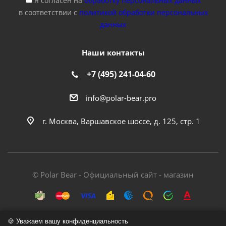
Я согласен на
обработку персональных данных
в соответствии с
политикой обработки персональных
данных
Наши контакты
+7 (495) 241-04-60
info@polar-bear.pro
г. Москва, Варшавское шоссе, д. 125, стр. 1
© Polar Bear - Официальный сайт - магазин
🍪 Уважаем вашу конфиденциальность