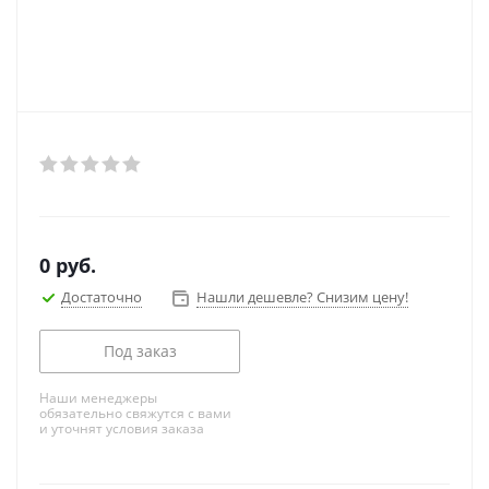
0
руб.
Достаточно
Нашли дешевле? Снизим цену!
Под заказ
Наши менеджеры
обязательно свяжутся с вами
и уточнят условия заказа