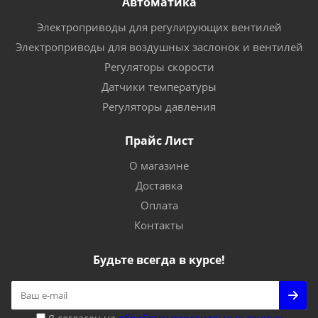
Автоматика
Электроприводы для регулирующих вентилей
Электроприводы для воздушных заслонок и вентилей
Регуляторы скорости
Датчики температуры
Регуляторы давления
Прайс Лист
О магазине
Доставка
Оплата
Контакты
Будьте всегда в курсе!