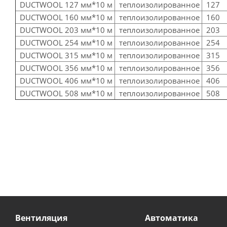
DUCTWOOL 127 мм*10 м
теплоизолированное
127
DUCTWOOL 160 мм*10 м
теплоизолированное
160
DUCTWOOL 203 мм*10 м
теплоизолированное
203
DUCTWOOL 254 мм*10 м
теплоизолированное
254
DUCTWOOL 315 мм*10 м
теплоизолированное
315
DUCTWOOL 356 мм*10 м
теплоизолированное
356
DUCTWOOL 406 мм*10 м
теплоизолированное
406
DUCTWOOL 508 мм*10 м
теплоизолированное
508
Вентиляция
Автоматика