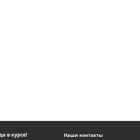
да в курсе!
Наши контакты