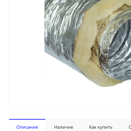
Описание
Наличие
Как купить