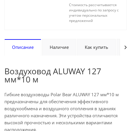
Стоимость рассчитывается
индивидуально по запросу с
учетом персональных
предложений
Описание
Наличие
Как купить
Оп
Воздуховод ALUWAY 127
мм*10 м
Гибкие воздуховоды Polar Bear ALUWAY 127 мм*10 м
предназначены для обеспечения эффективного
воздухообмена и воздушного отопления в зданиях
различного назначения.
Эти устройства отличаются
высокой прочностью и несколькими вариантами
расположения.