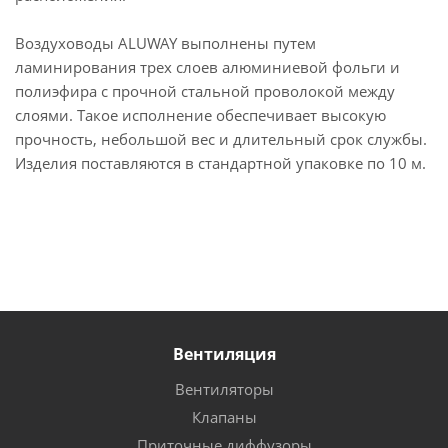
Воздуховоды ALUWAY выполнены путем
ламинирования трех слоев алюминиевой фольги и
полиэфира с прочной стальной проволокой между
слоями. Такое исполнение обеспечивает высокую
прочность, небольшой вес и длительный срок службы.
Изделия поставляются в стандартной упаковке по 10 м.
Вентиляция
Вентиляторы
Клапаны
Приточные диффузоры