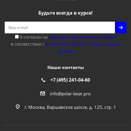
Будьте всегда в курсе!
Я согласен на
обработку персональных данных
в соответствии с
политикой обработки персональных
данных
Наши контакты
+7 (495) 241-04-60
info@polar-bear.pro
г. Москва, Варшавское шоссе, д. 125, стр. 1