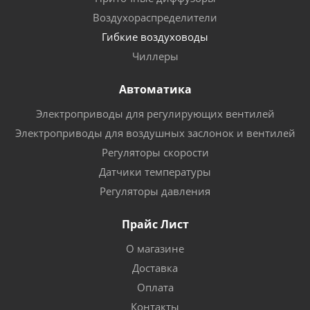
Воздухораспределители
Гибкие воздуховоды
Чиллеры
Автоматика
Электроприводы для регулирующих вентилей
Электроприводы для воздушных заслонок и вентилей
Регуляторы скорости
Датчики температуры
Регуляторы давления
Прайс Лист
О магазине
Доставка
Оплата
Контакты