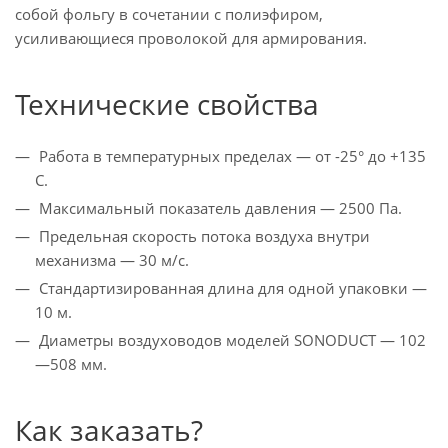
собой фольгу в сочетании с полиэфиром,
усиливающиеся проволокой для армирования.
Технические свойства
Работа в температурных пределах — от -25° до +135
С.
Максимальный показатель давления — 2500 Па.
Предельная скорость потока воздуха внутри
механизма — 30 м/с.
Стандартизированная длина для одной упаковки —
10 м.
Диаметры воздуховодов моделей SONODUCT — 102
—508 мм.
Как заказать?