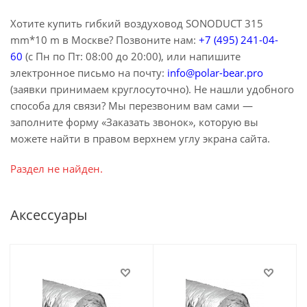
Хотите купить гибкий воздуховод SONODUCT 315
mm*10 m в Москве? Позвоните нам:
+7 (495) 241-04-
60
(с Пн по Пт: 08:00 до 20:00), или напишите
электронное письмо на почту:
info@polar-bear.pro
(заявки принимаем круглосуточно). Не нашли удобного
способа для связи? Мы перезвоним вам сами —
заполните форму «Заказать звонок», которую вы
можете найти в правом верхнем углу экрана сайта.
Раздел не найден.
Аксессуары