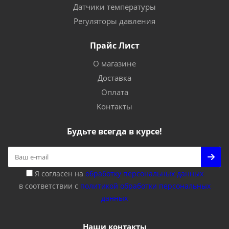
Датчики температуры
Регуляторы давления
Прайс Лист
О магазине
Доставка
Оплата
Контакты
Будьте всегда в курсе!
Я согласен на
обработку персональных данных
в соответствии с
политикой обработки персональных
данных
Наши контакты