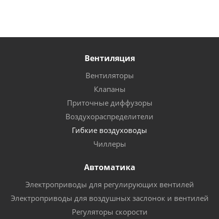
Вентиляция
Вентиляторы
Клапаны
Приточные диффузоры
Воздухораспределители
Гибкие воздуховоды
Чиллеры
Автоматика
Электроприводы для регулирующих вентилей
Электроприводы для воздушных заслонок и вентилей
Регуляторы скорости