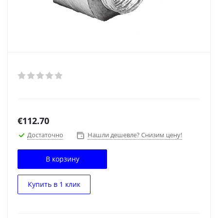
€
112.70
Достаточно
Нашли дешевле? Снизим цену!
В корзину
Купить в 1 клик