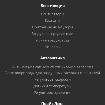
Вентиляция
Вентиляторы
Клапаны
Приточные диффузоры
Воздухораспределители
Гибкие воздуховоды
Чиллеры
Автоматика
Электроприводы для регулирующих вентилей
Электроприводы для воздушных заслонок и вентилей
Регуляторы скорости
Датчики температуры
Регуляторы давления
Прайс Лист