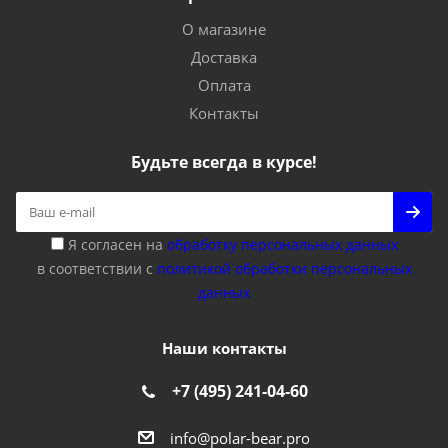
О магазине
Доставка
Оплата
Контакты
Будьте всегда в курсе!
Я согласен на
обработку персональных данных
в соответствии с
политикой обработки персональных
данных
Наши контакты
+7 (495) 241-04-60
info@polar-bear.pro