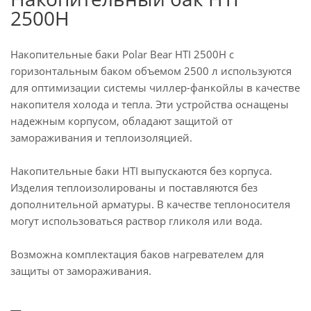
2500H
Накопительные баки Polar Bear HTI 2500H с
горизонтальным баком объемом 2500 л используются
для оптимизации системы чиллер-фанкойлы в качестве
накопителя холода и тепла.
Эти устройства оснащены
надежным корпусом, обладают защитой от
замораживания и теплоизоляцией.
Накопительные баки HTI выпускаются без корпуса.
Изделия теплоизолированы и поставляются без
дополнительной арматуры. В качестве теплоносителя
могут использоваться раствор гликоля или вода.
Возможна комплектация баков нагревателем для
защиты от замораживания.