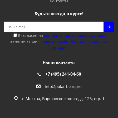
Контакты
Будьте всегда в курсе!
Я согласен на
обработку персональных данных
в соответствии с
политикой обработки персональных
данных
Наши контакты
+7 (495) 241-04-60
info@polar-bear.pro
г. Москва, Варшавское шоссе, д. 125, стр. 1