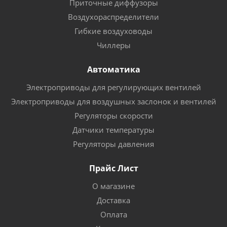
Приточные диффузоры
Воздухораспределители
Гибкие воздуховоды
Чиллеры
Автоматика
Электроприводы для регулирующих вентилей
Электроприводы для воздушных заслонок и вентилей
Регуляторы скорости
Датчики температуры
Регуляторы давления
Прайс Лист
О магазине
Доставка
Оплата