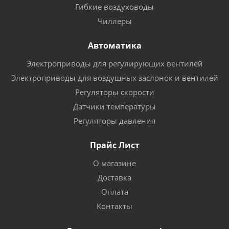
Гибкие воздуховоды
Чиллеры
Автоматика
Электроприводы для регулирующих вентилей
Электроприводы для воздушных заслонок и вентилей
Регуляторы скорости
Датчики температуры
Регуляторы давления
Прайс Лист
О магазине
Доставка
Оплата
Контакты