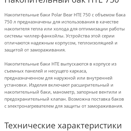
Накопительные баки Polar Bear HTE 750 с объемом бака
750 л предназначены для использования в качестве
накопителя тепла или холода для оптимизации работы
системы чиллер-фанкойлы.
Устройства этой серии
отличаются надежным корпусом, теплоизоляцией и
защитой от замораживания.
Накопительные баки HTE выпускаются в корпусе из
съемных панелей и несущего каркаса,
предназначенном для наружной или внутренней
установки. Изделия включают расширительный и
накопительный баки, манометр, запорные вентили и
предохранительный клапан. Возможна поставка баков
с электронагревателем для защиты от замораживания.
Технические характеристики