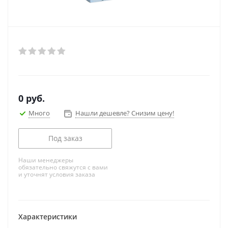
0
руб.
Много
Нашли дешевле? Снизим цену!
Под заказ
Наши менеджеры
обязательно свяжутся с вами
и уточнят условия заказа
Характеристики