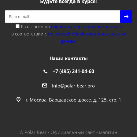
Будьте всегда в курсе!
Я согласен на
обработку персональных данных
в соответствии с
политикой обработки персональных
данных
Наши контакты
+7 (495) 241-04-60
info@polar-bear.pro
г. Москва, Варшавское шоссе, д. 125, стр. 1
© Polar Bear - Официальный сайт - магазин