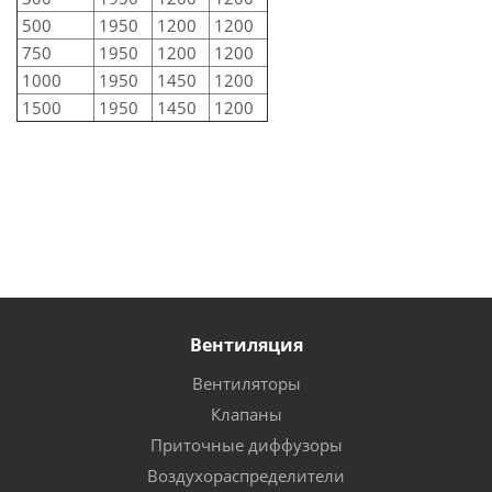
500
1950
1200
1200
750
1950
1200
1200
1000
1950
1450
1200
1500
1950
1450
1200
Вентиляция
Вентиляторы
Клапаны
Приточные диффузоры
Воздухораспределители