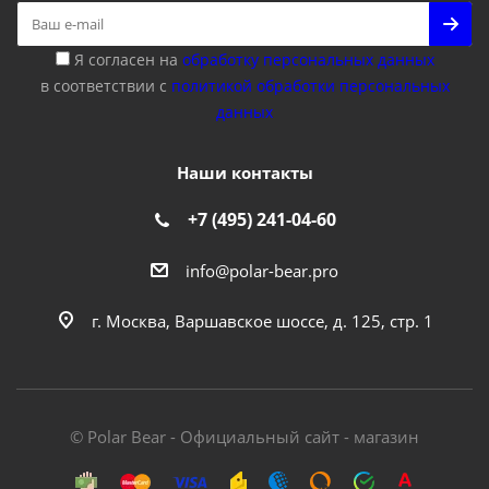
Я согласен на
обработку персональных данных
в соответствии с
политикой обработки персональных
данных
Наши контакты
+7 (495) 241-04-60
info@polar-bear.pro
г. Москва, Варшавское шоссе, д. 125, стр. 1
© Polar Bear - Официальный сайт - магазин