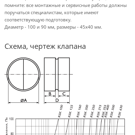
помните: все монтажные и сервисные работы должны
поручаться специалистам, которые имеют
соответствующую подготовку.
Диаметр - 100 и 90 мм, размеры - 45х40 мм.
Схема, чертеж клапана