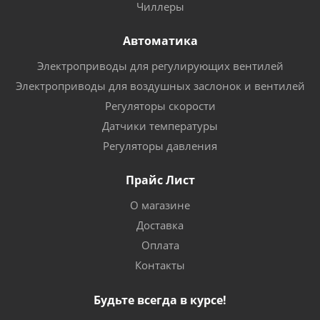
Чиллеры
Автоматика
Электроприводы для регулирующих вентилей
Электроприводы для воздушных заслонок и вентилей
Регуляторы скорости
Датчики температуры
Регуляторы давления
Прайс Лист
О магазине
Доставка
Оплата
Контакты
Будьте всегда в курсе!