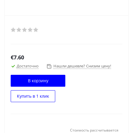
€
7.60
Достаточно
Нашли дешевле? Снизим цену!
В корзину
Купить в 1 клик
Стоимость рассчитывается