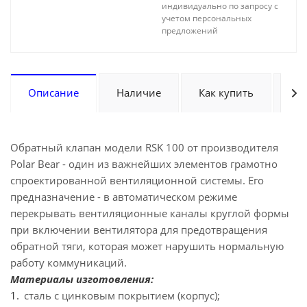
индивидуально по запросу с
учетом персональных
предложений
Описание
Наличие
Как купить
Оп
Обратный клапан модели RSK 100 от производителя
Polar Bear - один из важнейших элементов грамотно
спроектированной вентиляционной системы. Его
предназначение - в автоматическом режиме
перекрывать вентиляционные каналы круглой формы
при включении вентилятора для предотвращения
обратной тяги, которая может нарушить нормальную
работу коммуникаций.
Материалы изготовления:
сталь с цинковым покрытием (корпус);