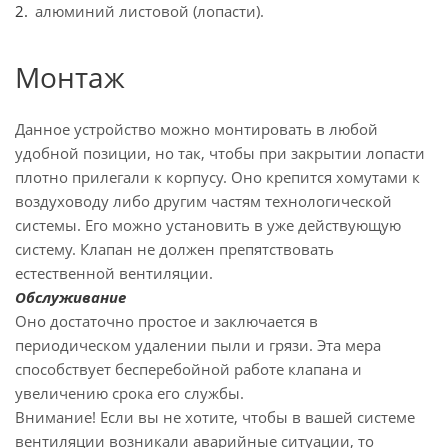
алюминий листовой (лопасти).
Монтаж
Данное устройство можно монтировать в любой
удобной позиции, но так, чтобы при закрытии лопасти
плотно прилегали к корпусу. Оно крепится хомутами к
воздуховоду либо другим частям технологической
системы. Его можно установить в уже действующую
систему. Клапан не должен препятствовать
естественной вентиляции.
Обслуживание
Оно достаточно простое и заключается в
периодическом удалении пыли и грязи. Эта мера
способствует бесперебойной работе клапана и
увеличению срока его службы.
Внимание! Если вы не хотите, чтобы в вашей системе
вентиляции возникали аварийные ситуации, то