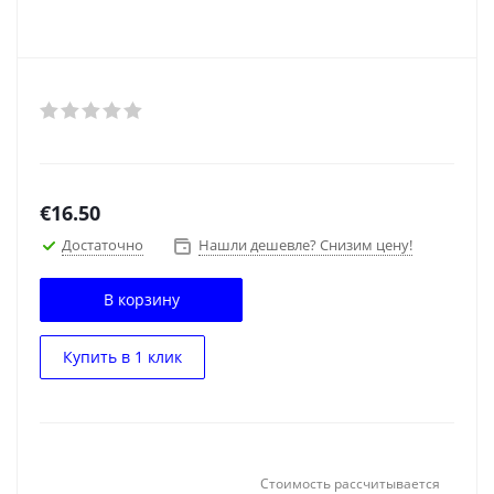
€
16.50
Достаточно
Нашли дешевле? Снизим цену!
В корзину
Купить в 1 клик
Стоимость рассчитывается