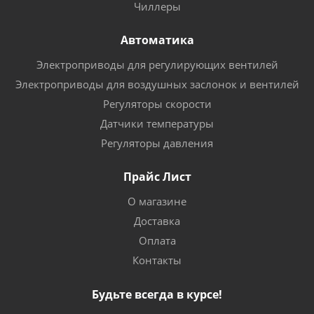
Чиллеры
Автоматика
Электроприводы для регулирующих вентилей
Электроприводы для воздушных заслонок и вентилей
Регуляторы скорости
Датчики температуры
Регуляторы давления
Прайс Лист
О магазине
Доставка
Оплата
Контакты
Будьте всегда в курсе!