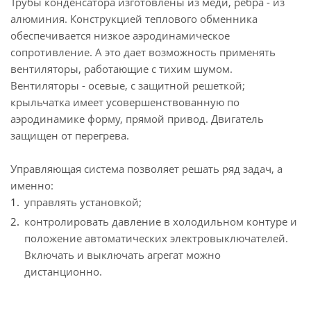
Трубы конденсатора изготовлены из меди, ребра - из
алюминия. Конструкцией теплового обменника
обеспечивается низкое аэродинамическое
сопротивление. А это дает возможность применять
вентиляторы, работающие с тихим шумом.
Вентиляторы - осевые, с защитной решеткой;
крыльчатка имеет усовершенствованную по
аэродинамике форму, прямой привод. Двигатель
защищен от перегрева.
Управляющая система позволяет решать ряд задач, а
именно:
управлять установкой;
контролировать давление в холодильном контуре и
положение автоматических электровыключателей.
Включать и выключать агрегат можно
дистанционно.