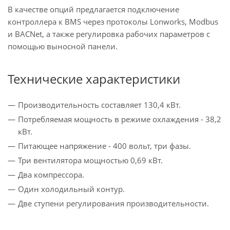
В качестве опций предлагается подключение
контроллера к BMS через протоколы Lonworks, Modbus
и BACNet, а также регулировка рабочих параметров с
помощью выносной панели.
Технические характеристики
Производительность составляет 130,4 кВт.
Потребляемая мощность в режиме охлаждения - 38,2
кВт.
Питающее напряжение - 400 вольт, три фазы.
Три вентилятора мощностью 0,69 кВт.
Два компрессора.
Один холодильный контур.
Две ступени регулирования производительности.