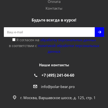
Оплата
Контакты
Будьте всегда в курсе!
Я согласен на
обработку персональных данных
в соответствии с
политикой обработки персональных
данных
Наши контакты
+7 (495) 241-04-60
info@polar-bear.pro
г. Москва, Варшавское шоссе, д. 125, стр. 1