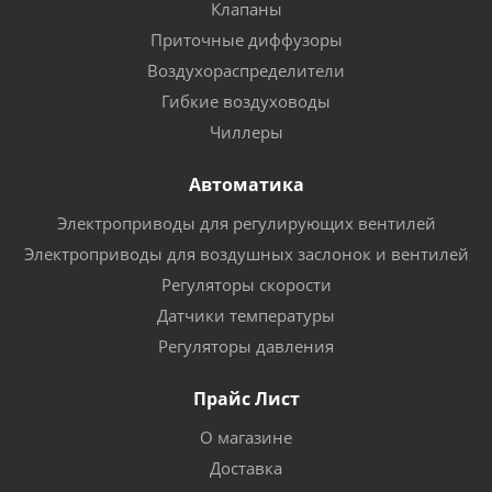
Клапаны
Приточные диффузоры
Воздухораспределители
Гибкие воздуховоды
Чиллеры
Автоматика
Электроприводы для регулирующих вентилей
Электроприводы для воздушных заслонок и вентилей
Регуляторы скорости
Датчики температуры
Регуляторы давления
Прайс Лист
О магазине
Доставка