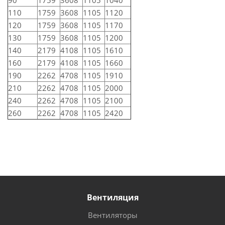
90
1759
3608
1105
1040
110
1759
3608
1105
1120
120
1759
3608
1105
1170
130
1759
3608
1105
1200
140
2179
4108
1105
1610
160
2179
4108
1105
1660
190
2262
4708
1105
1910
210
2262
4708
1105
2000
240
2262
4708
1105
2100
260
2262
4708
1105
2420
Вентиляция
Вентиляторы