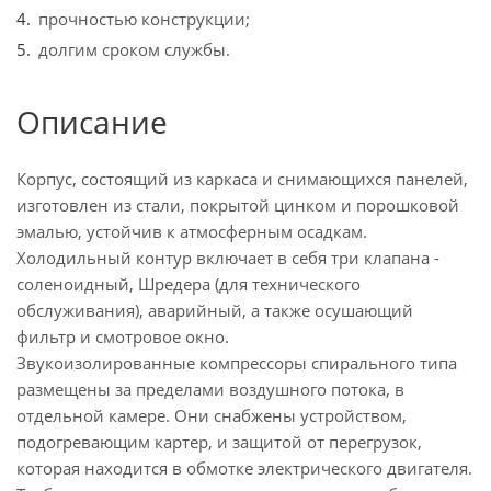
прочностью конструкции;
долгим сроком службы.
Описание
Корпус, состоящий из каркаса и снимающихся панелей,
изготовлен из стали, покрытой цинком и порошковой
эмалью, устойчив к атмосферным осадкам.
Холодильный контур включает в себя три клапана -
соленоидный, Шредера (для технического
обслуживания), аварийный, а также осушающий
фильтр и смотровое окно.
Звукоизолированные компрессоры спирального типа
размещены за пределами воздушного потока, в
отдельной камере. Они снабжены устройством,
подогревающим картер, и защитой от перегрузок,
которая находится в обмотке электрического двигателя.