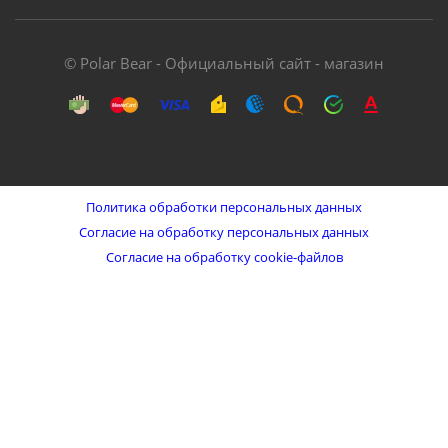
© Polar Bear - Официальный сайт - магазин
Политика обработки персональных данных
Согласие на обработку персональных данных
Согласие на обработку cookie-файлов