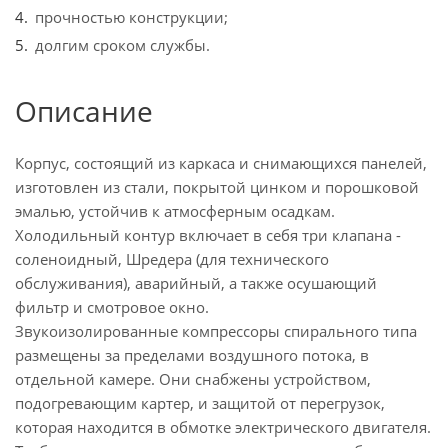
прочностью конструкции;
долгим сроком службы.
Описание
Корпус, состоящий из каркаса и снимающихся панелей,
изготовлен из стали, покрытой цинком и порошковой
эмалью, устойчив к атмосферным осадкам.
Холодильный контур включает в себя три клапана -
соленоидный, Шредера (для технического
обслуживания), аварийный, а также осушающий
фильтр и смотровое окно.
Звукоизолированные компрессоры спирального типа
размещены за пределами воздушного потока, в
отдельной камере. Они снабжены устройством,
подогревающим картер, и защитой от перегрузок,
которая находится в обмотке электрического двигателя.