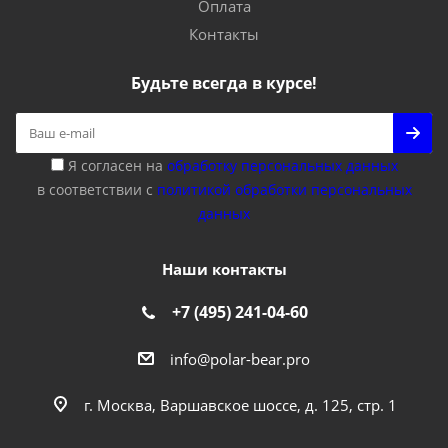
Оплата
Контакты
Будьте всегда в курсе!
Я согласен на
обработку персональных данных
в соответствии с
политикой обработки персональных
данных
Наши контакты
+7 (495) 241-04-60
info@polar-bear.pro
г. Москва, Варшавское шоссе, д. 125, стр. 1