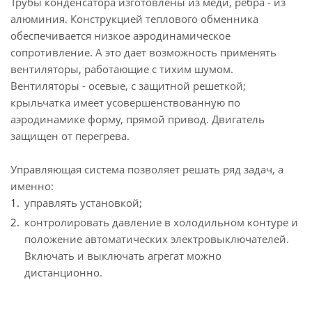
Трубы конденсатора изготовлены из меди, ребра - из
алюминия. Конструкцией теплового обменника
обеспечивается низкое аэродинамическое
сопротивление. А это дает возможность применять
вентиляторы, работающие с тихим шумом.
Вентиляторы - осевые, с защитной решеткой;
крыльчатка имеет усовершенствованную по
аэродинамике форму, прямой привод. Двигатель
защищен от перегрева.
Управляющая система позволяет решать ряд задач, а
именно:
управлять установкой;
контролировать давление в холодильном контуре и
положение автоматических электровыключателей.
Включать и выключать агрегат можно
дистанционно.