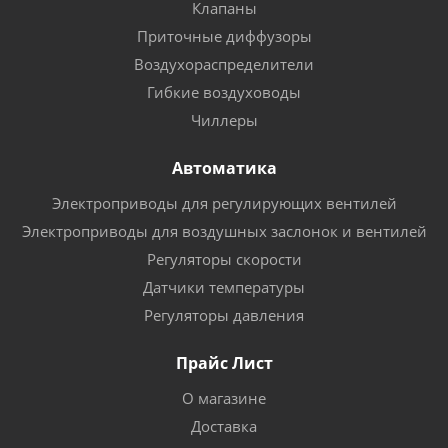
Клапаны
Приточные диффузоры
Воздухораспределители
Гибкие воздуховоды
Чиллеры
Автоматика
Электроприводы для регулирующих вентилей
Электроприводы для воздушных заслонок и вентилей
Регуляторы скорости
Датчики температуры
Регуляторы давления
Прайс Лист
О магазине
Доставка