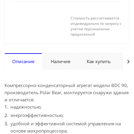
Стоимость рассчитывается
индивидуально по запросу с
учетом персональных
предложений
Описание
Наличие
Как купить
Оп
Компрессорно-конденсаторный агрегат модели BDC 90,
производитель Polar Bear, монтируется снаружи здания
и отличается:
надежностью;
энергоэффективностью;
удобной и эффективной системой управления на
основе микропроцессора;