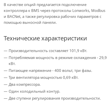
В качестве опций предлагается подключение
контроллера к BMS через протоколы Lonworks, Modbus
и BACNet, а также регулировка рабочих параметров с
помощью выносной панели.
Технические характеристики
Производительность составляет 101,9 кВт.
Потребляемая мощность в режиме охлаждения - 29,9
кВт.
Питающее напряжение - 400 вольт, три фазы.
Три вентилятора мощностью 0,69 кВт.
Два компрессора.
Один холодильный контур.
Две ступени регулирования производительности.