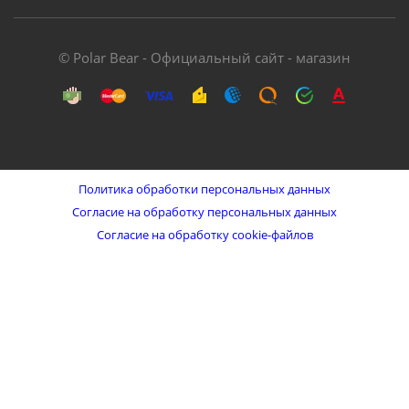
© Polar Bear - Официальный сайт - магазин
Политика обработки персональных данных
Согласие на обработку персональных данных
Согласие на обработку cookie-файлов