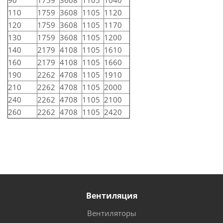
90
1759
3608
1105
1040
110
1759
3608
1105
1120
120
1759
3608
1105
1170
130
1759
3608
1105
1200
140
2179
4108
1105
1610
160
2179
4108
1105
1660
190
2262
4708
1105
1910
210
2262
4708
1105
2000
240
2262
4708
1105
2100
260
2262
4708
1105
2420
Вентиляция
Вентиляторы