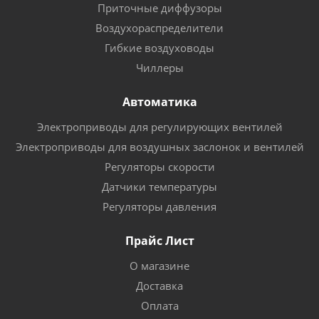
Приточные диффузоры
Воздухораспределители
Гибкие воздуховоды
Чиллеры
Автоматика
Электроприводы для регулирующих вентилей
Электроприводы для воздушных заслонок и вентилей
Регуляторы скорости
Датчики температуры
Регуляторы давления
Прайс Лист
О магазине
Доставка
Оплата