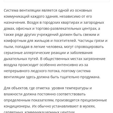
Система вентиляции является одной из основных
коммуникаций каждого здания, независимо от его
назначения. Воздух в городских квартирах и загородных
домах, офисных и торгово-развлекательных центрах, а
также ряде других учреждений должен быть свежим и
комфортным для жильцов и посетителей. Частицы грязи и
пыли, попадая в легкие человека, могут спровоцировать
серьезные аллергические реакции и заболевания
дыхательных путей. В общественных местах загрязнение
воздуха происходит особенно интенсивно из-за
непрерывного людского потока, поэтому система
вентиляции здесь должна быть тщательно продумана.
Для объектов, где отметка уровня температуры и
влажности должна постоянно соответствовать
определенным показателям, производятся прецизионные
кондиционеры. Их обычно устанавливают в музеях,
серверных, коммуникационных центрах,