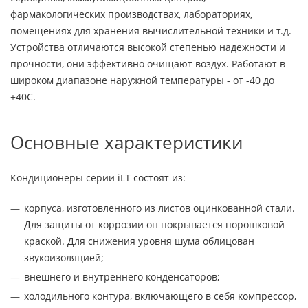
фармакологических производствах, лабораториях,
помещениях для хранения вычислительной техники и т.д.
Устройства отличаются высокой степенью надежности и
прочности, они эффективно очищают воздух. Работают в
широком диапазоне наружной температуры - от -40 до
+40С.
Основные характеристики
Кондиционеры серии iLT состоят из:
корпуса, изготовленного из листов оцинкованной стали.
Для защиты от коррозии он покрывается порошковой
краской. Для снижения уровня шума облицован
звукоизоляцией;
внешнего и внутреннего конденсаторов;
холодильного контура, включающего в себя компрессор,