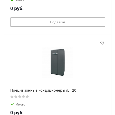
Мало
0
руб.
Под заказ
Прецизионные кондиционеры iLT 20
Много
0
руб.