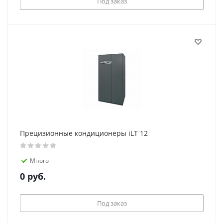
Под заказ
Прецизионные кондиционеры iLT 12
Много
0
руб.
Под заказ