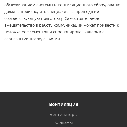
обслуживанием системы и вентиляционного оборудования
должны производить специалисты, прошедшие
соответствующую подготовку. Самостоятельное
вмешательство в работу коммуникации может привести к
поломке ее элементов и спровоцировать аварии с
серьезными последствиями.
Вентиляция
Вентиляторы
Клапаны