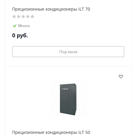
Прецизионные кондиционеры iLT 70
Много
0
руб.
Под заказ
Прецизионные кондиционеры iLT 50