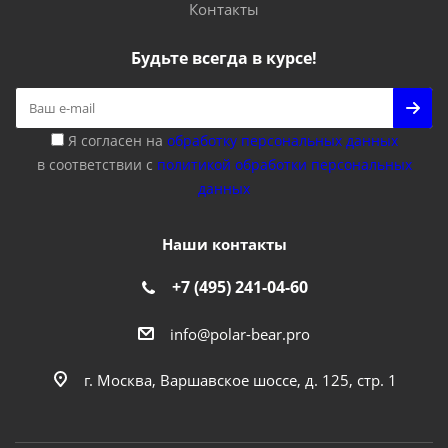
Контакты
Будьте всегда в курсе!
Я согласен на
обработку персональных данных
в соответствии с
политикой обработки персональных
данных
Наши контакты
+7 (495) 241-04-60
info@polar-bear.pro
г. Москва, Варшавское шоссе, д. 125, стр. 1