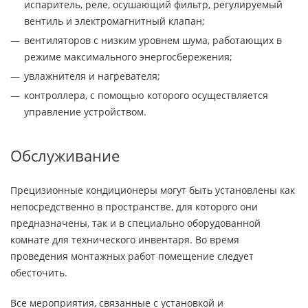
испаритель, реле, осушающий фильтр, регулируемый
вентиль и электромагнитный клапан;
вентиляторов с низким уровнем шума, работающих в
режиме максимального энергосбережения;
увлажнителя и нагревателя;
контроллера, с помощью которого осуществляется
управление устройством.
Обслуживание
Прецизионные кондиционеры могут быть установлены как
непосредственно в пространстве, для которого они
предназначены, так и в специально оборудованной
комнате для технического инвентаря. Во время
проведения монтажных работ помещение следует
обесточить.
Все мероприятия, связанные с установкой и