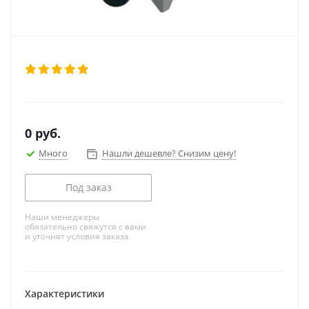
0
руб.
Много
Нашли дешевле? Снизим цену!
Под заказ
Наши менеджеры
обязательно свяжутся с вами
и уточнят условия заказа
Характеристики