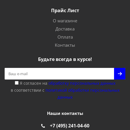
Прайс Лист
О магазине
Доставка
Оплата
Контакты
Будьте всегда в курсе!
Я согласен на
обработку персональных данных
в соответствии с
политикой обработки персональных
данных
Наши контакты
+7 (495) 241-04-60