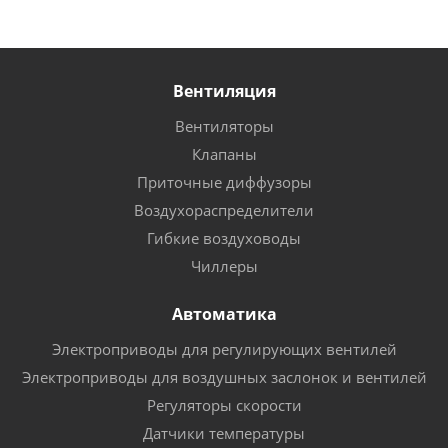
Вентиляция
Вентиляторы
Клапаны
Приточные диффузоры
Воздухораспределители
Гибкие воздуховоды
Чиллеры
Автоматика
Электроприводы для регулирующих вентилей
Электроприводы для воздушных заслонок и вентилей
Регуляторы скорости
Датчики температуры