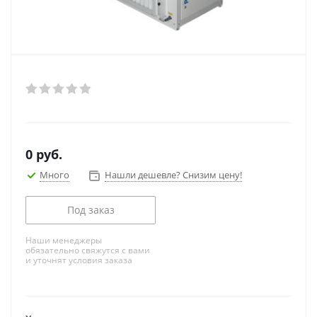
0
руб.
Много
Нашли дешевле? Снизим цену!
Под заказ
Наши менеджеры
обязательно свяжутся с вами
и уточнят условия заказа