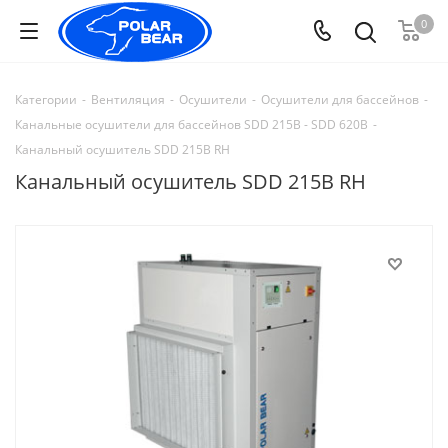
0
Категории
-
Вентиляция
-
Осушители
-
Осушители для бассейнов
-
Канальные осушители для бассейнов SDD 215B - SDD 620B
-
Канальный осушитель SDD 215B RH
Канальный осушитель SDD 215B RH