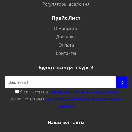
Регуляторы давления
Прайс Лист
О магазине
Доставка
Оплата
Контакты
Будьте всегда в курсе!
Я согласен на
обработку персональных данных
в соответствии с
политикой обработки персональных
данных
Наши контакты