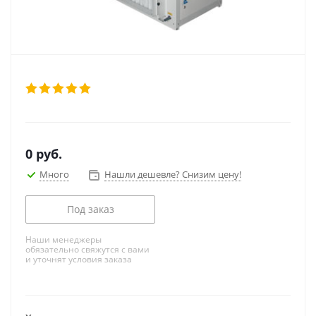
0
руб.
Много
Нашли дешевле? Снизим цену!
Под заказ
Наши менеджеры
обязательно свяжутся с вами
и уточнят условия заказа