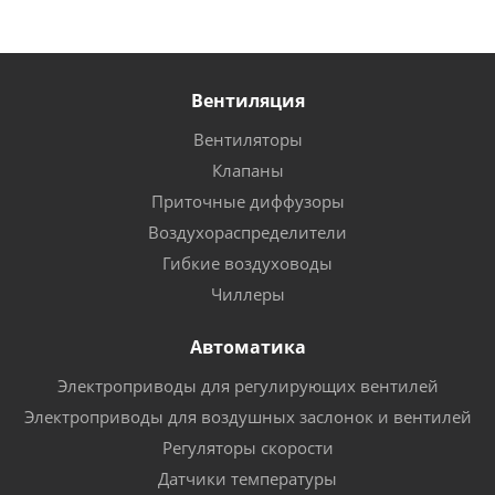
Вентиляция
Вентиляторы
Клапаны
Приточные диффузоры
Воздухораспределители
Гибкие воздуховоды
Чиллеры
Автоматика
Электроприводы для регулирующих вентилей
Электроприводы для воздушных заслонок и вентилей
Регуляторы скорости
Датчики температуры