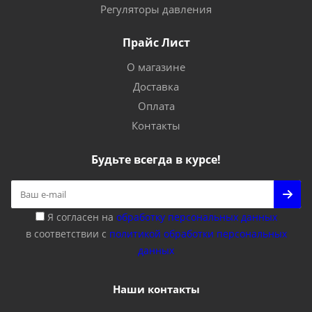
Регуляторы давления
Прайс Лист
О магазине
Доставка
Оплата
Контакты
Будьте всегда в курсе!
Я согласен на
обработку персональных данных
в соответствии с
политикой обработки персональных
данных
Наши контакты