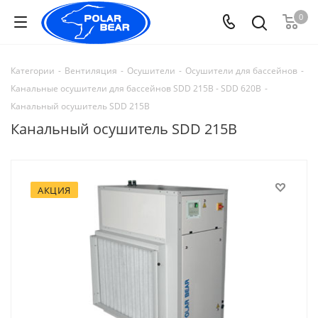
0
Категории
-
Вентиляция
-
Осушители
-
Осушители для бассейнов
-
Канальные осушители для бассейнов SDD 215B - SDD 620B
-
Канальный осушитель SDD 215B
Канальный осушитель SDD 215B
АКЦИЯ