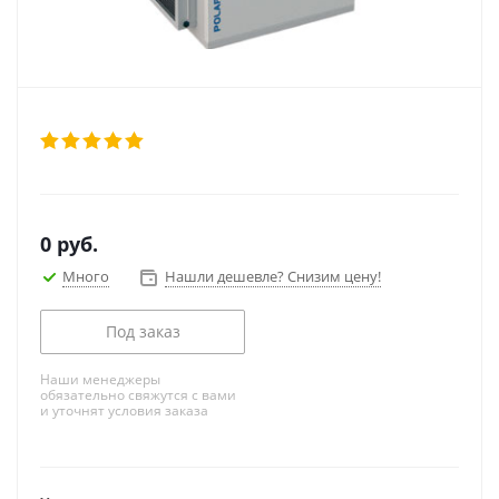
0
руб.
Много
Нашли дешевле? Снизим цену!
Под заказ
Наши менеджеры
обязательно свяжутся с вами
и уточнят условия заказа