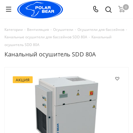
0
Категории
-
Вентиляция
-
Осушители
-
Осушители для бассейнов
-
Канальные осушители для бассейнов SDD 80A
-
Канальный
осушитель SDD 80A
Канальный осушитель SDD 80A
АКЦИЯ