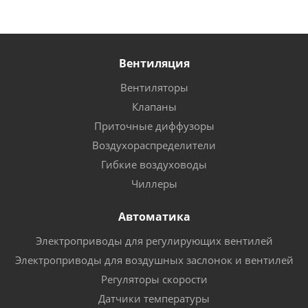
Вентиляция
Вентиляторы
Клапаны
Приточные диффузоры
Воздухораспределители
Гибкие воздуховоды
Чиллеры
Автоматика
Электроприводы для регулирующих вентилей
Электроприводы для воздушных заслонок и вентилей
Регуляторы скорости
Датчики температуры