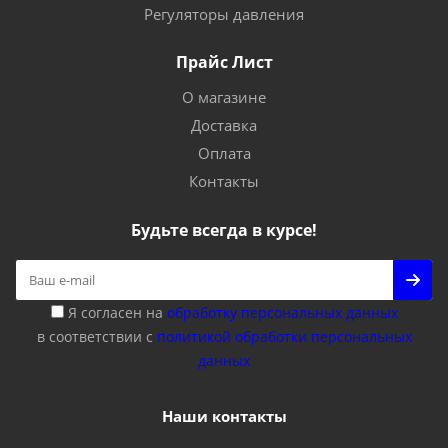
Регуляторы давления
Прайс Лист
О магазине
Доставка
Оплата
Контакты
Будьте всегда в курсе!
Я согласен на
обработку персональных данных
в соответствии с
политикой обработки персональных
данных
Наши контакты