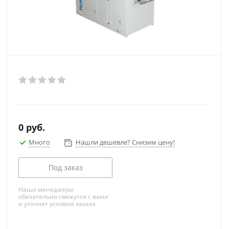
0
руб.
Много
Нашли дешевле? Снизим цену!
Под заказ
Наши менеджеры
обязательно свяжутся с вами
и уточнят условия заказа