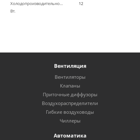
Холодопроизводительность,
12
Вт.
Вентиляция
Вентиляторы
Клапаны
Приточные диффузоры
Воздухораспределители
Гибкие воздуховоды
Чиллеры
Автоматика