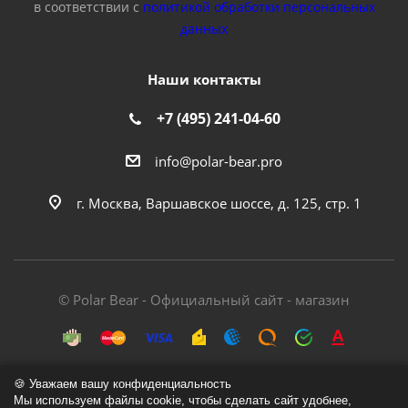
в соответствии с
политикой обработки персональных
данных
Наши контакты
+7 (495) 241-04-60
info@polar-bear.pro
г. Москва, Варшавское шоссе, д. 125, стр. 1
© Polar Bear - Официальный сайт - магазин
🍪 Уважаем вашу конфиденциальность
Мы используем файлы cookie, чтобы сделать сайт удобнее,