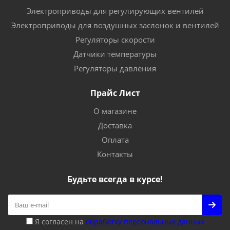
Электроприводы для регулирующих вентилей
Электроприводы для воздушных заслонок и вентилей
Регуляторы скорости
Датчики температуры
Регуляторы давления
Прайс Лист
О магазине
Доставка
Оплата
Контакты
Будьте всегда в курсе!
Я согласен на
обработку персональных данных