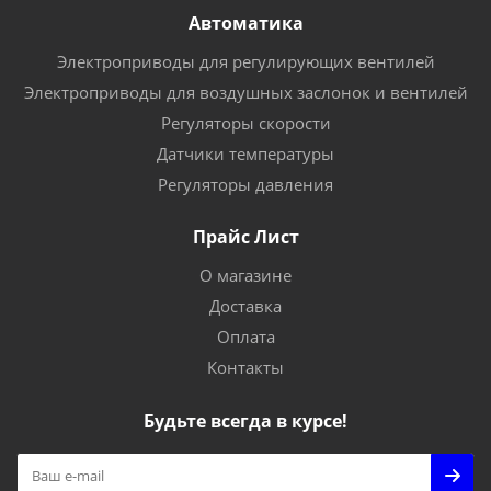
Автоматика
Электроприводы для регулирующих вентилей
Электроприводы для воздушных заслонок и вентилей
Регуляторы скорости
Датчики температуры
Регуляторы давления
Прайс Лист
О магазине
Доставка
Оплата
Контакты
Будьте всегда в курсе!