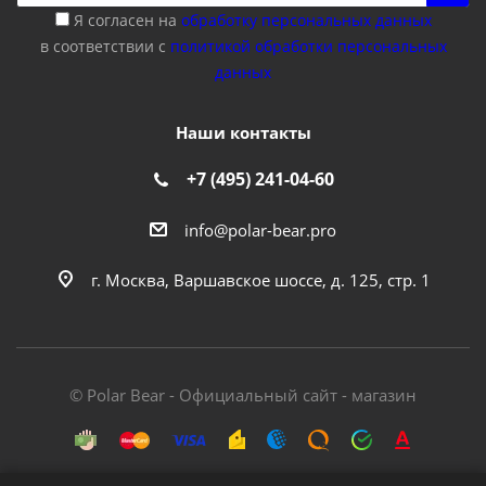
Я согласен на
обработку персональных данных
в соответствии с
политикой обработки персональных
данных
Наши контакты
+7 (495) 241-04-60
info@polar-bear.pro
г. Москва, Варшавское шоссе, д. 125, стр. 1
© Polar Bear - Официальный сайт - магазин