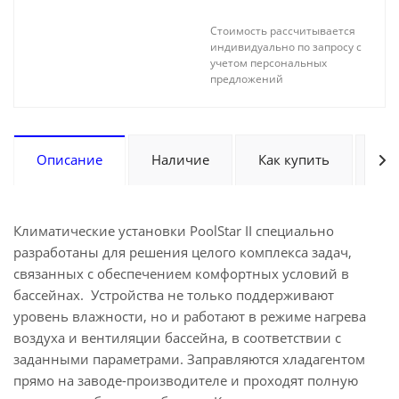
Стоимость рассчитывается
индивидуально по запросу с
учетом персональных
предложений
Описание
Наличие
Как купить
Оп
Климатические установки PoolStar II специально
разработаны для решения целого комплекса задач,
связанных с обеспечением комфортных условий в
бассейнах. Устройства не только поддерживают
уровень влажности, но и работают в режиме нагрева
воздуха и вентиляции бассейна, в соответствии с
заданными параметрами. Заправляются хладагентом
прямо на заводе-производителе и проходят полную