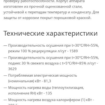
проверку работоспособности. Корпус аппарата
изготовлен из прочной оцинкованной стали,
устойчивой к перепадам температур и конденсату. Для
защиты от коррозии покрыт порошковой краской.
Технические характеристики
Производительность осушения при t=30°C/RH=55%,
режим 100 % рециркуляции л/сут - 1589
Производительность осушения при t=30°C/RH=55%,
подмес 30 % свежего воздуха с t=5°C/RH=85% л/сут -
3629
Потребляемая электрическая мощность
(номинальная) кВт - 81,3
Мощность нагрева воды (теплоутилизация,
исполнение RH) кВт - 135
Мощность нагрева воздуха калорифером (1) кВт -